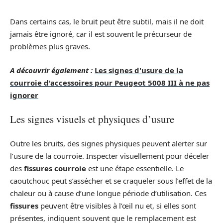
Dans certains cas, le bruit peut être subtil, mais il ne doit
jamais être ignoré, car il est souvent le précurseur de
problèmes plus graves.
A découvrir également :
Les signes d'usure de la
courroie d'accessoires pour Peugeot 5008 III à ne pas
ignorer
Les signes visuels et physiques d’usure
Outre les bruits, des signes physiques peuvent alerter sur
l’usure de la courroie. Inspecter visuellement pour déceler
des
fissures courroie
est une étape essentielle. Le
caoutchouc peut s’assécher et se craqueler sous l’effet de la
chaleur ou à cause d’une longue période d’utilisation. Ces
fissures
peuvent être visibles à l’œil nu et, si elles sont
présentes, indiquent souvent que le remplacement est