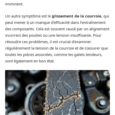
imminent.
Un autre symptôme est le
glissement de la courroie
, qui
peut mener à un manque d’efficacité dans l’entraînement
des composants. Cela est souvent causé par un alignement
incorrect des poulies ou une tension insuffisante. Pour
résoudre ces problèmes, il est crucial d’examiner
régulièrement la tension de la courroie et de s’assurer que
toutes les pièces associées, comme les galets tendeurs,
sont également en bon état.