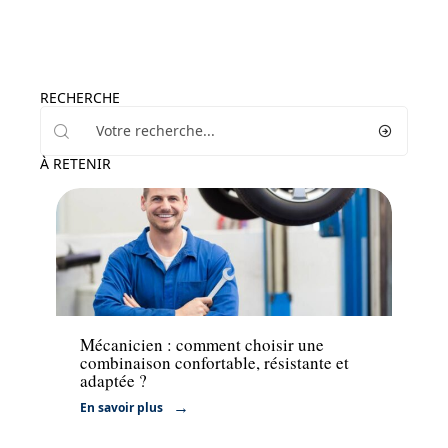
RECHERCHE
À RETENIR
Actu
Mécanicien : comment choisir une
combinaison confortable, résistante et
adaptée ?
En savoir plus