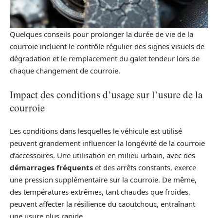
Quelques conseils pour prolonger la durée de vie de la
courroie incluent le contrôle régulier des signes visuels de
dégradation et le remplacement du galet tendeur lors de
chaque changement de courroie.
Impact des conditions d’usage sur l’usure de la
courroie
Les conditions dans lesquelles le véhicule est utilisé
peuvent grandement influencer la longévité de la courroie
d’accessoires. Une utilisation en milieu urbain, avec des
démarrages fréquents
et des arrêts constants, exerce
une pression supplémentaire sur la courroie. De même,
des températures extrêmes, tant chaudes que froides,
peuvent affecter la résilience du caoutchouc, entraînant
une usure plus rapide.