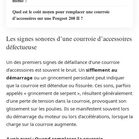
même ?
Quel est le coût moyen pour remplacer une courroie
d’accessoires sur une Peugeot 208 II ?
Les signes sonores d’une courroie d’accessoires
défectueuse
Un des premiers signes de défaillance d’une courroie
d’accessoires est souvent le bruit. Un
sifflement au
démarrage
ou un grincement persistant peut indiquer
que la courroie est détendue ou fissurée. Ces sons, parfois
appelés « grincement de serpent », résultent généralement
d’une perte de tension dans la courroie, provoquant son
glissement sur les poulies. Ils se manifestent souvent lors
du démarrage du moteur ou lors d’accélérations, lorsque la
charge sur la courroie augmente.
A voir aussi :
Quand remplacer la courroie