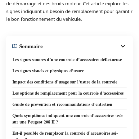
de démarrage et des bruits moteur. Cet article explore les
signes indiquant un besoin de remplacement pour garantir
le bon fonctionnement du véhicule.
Sommaire
Les signes sonores d’une courroie d’accessoires défectueuse
Les signes visuels et physiques d’usure
Impact des conditions d’usage sur l’usure de la courroie
Les options de remplacement pour la courroie d’accessoires
Guide de prévention et recommandations d’entretien
Quels symptômes indiquent une courroie d’accessoires usée
sur une Peugeot 208 II ?
Est-il possible de remplacer la courroie d’accessoires soi-