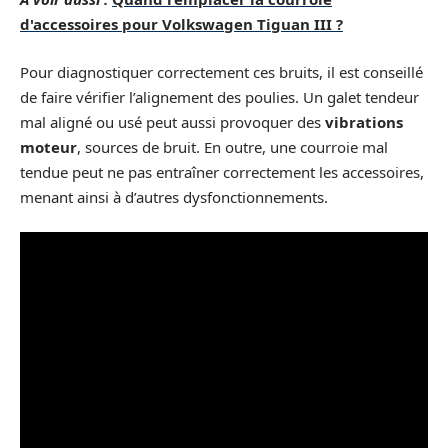
d'accessoires pour Volkswagen Tiguan III ?
Pour diagnostiquer correctement ces bruits, il est conseillé
de faire vérifier l’alignement des poulies. Un galet tendeur
mal aligné ou usé peut aussi provoquer des
vibrations
moteur
, sources de bruit. En outre, une courroie mal
tendue peut ne pas entraîner correctement les accessoires,
menant ainsi à d’autres dysfonctionnements.