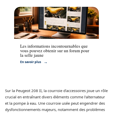
Actu
Les informations incontournables que
vous pouvez obtenir sur un forum pour
la selle jaune
En savoir plus
Sur la Peugeot 208 II, la courroie d’accessoires joue un rôle
crucial en entraînant divers éléments comme l’alternateur
et la pompe à eau. Une courroie usée peut engendrer des
dysfonctionnements majeurs, notamment des problèmes