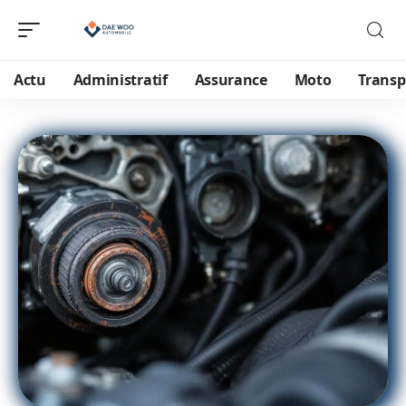
Actu
Administratif
Assurance
Moto
Transp