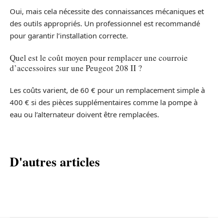
Oui, mais cela nécessite des connaissances mécaniques et
des outils appropriés. Un professionnel est recommandé
pour garantir l’installation correcte.
Quel est le coût moyen pour remplacer une courroie
d’accessoires sur une Peugeot 208 II ?
Les coûts varient, de 60 € pour un remplacement simple à
400 € si des pièces supplémentaires comme la pompe à
eau ou l’alternateur doivent être remplacées.
D'autres articles