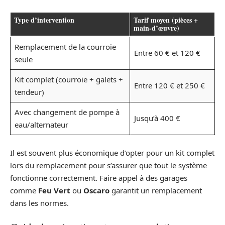
Type d’intervention
Tarif moyen (pièces +
main-d’œuvre)
Remplacement de la courroie
Entre 60 € et 120 €
seule
Kit complet (courroie + galets +
Entre 120 € et 250 €
tendeur)
Avec changement de pompe à
Jusqu’à 400 €
eau/alternateur
Il est souvent plus économique d’opter pour un kit complet
lors du remplacement pour s’assurer que tout le système
fonctionne correctement. Faire appel à des garages
comme
Feu Vert
ou
Oscaro
garantit un remplacement
dans les normes.