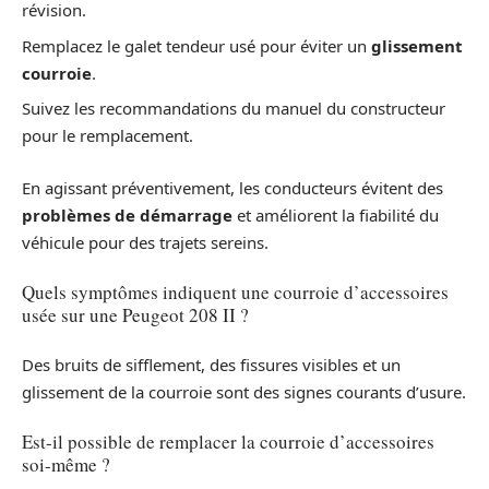
révision.
Remplacez le galet tendeur usé pour éviter un
glissement
courroie
.
Suivez les recommandations du manuel du constructeur
pour le remplacement.
En agissant préventivement, les conducteurs évitent des
problèmes de démarrage
et améliorent la fiabilité du
véhicule pour des trajets sereins.
Quels symptômes indiquent une courroie d’accessoires
usée sur une Peugeot 208 II ?
Des bruits de sifflement, des fissures visibles et un
glissement de la courroie sont des signes courants d’usure.
Est-il possible de remplacer la courroie d’accessoires
soi-même ?