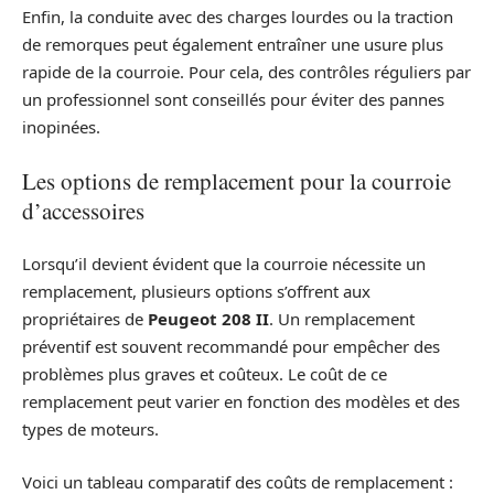
Enfin, la conduite avec des charges lourdes ou la traction
de remorques peut également entraîner une usure plus
rapide de la courroie. Pour cela, des contrôles réguliers par
un professionnel sont conseillés pour éviter des pannes
inopinées.
Les options de remplacement pour la courroie
d’accessoires
Lorsqu’il devient évident que la courroie nécessite un
remplacement, plusieurs options s’offrent aux
propriétaires de
Peugeot 208 II
. Un remplacement
préventif est souvent recommandé pour empêcher des
problèmes plus graves et coûteux. Le coût de ce
remplacement peut varier en fonction des modèles et des
types de moteurs.
Voici un tableau comparatif des coûts de remplacement :