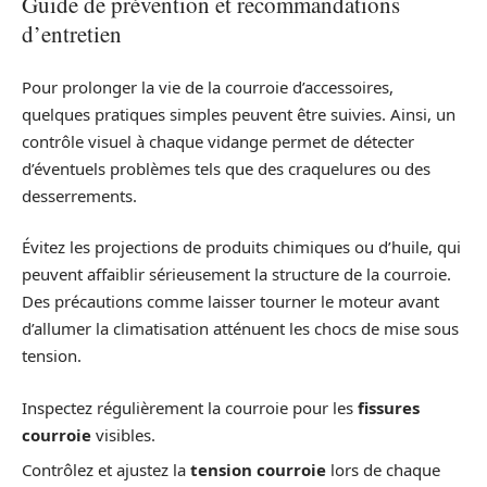
Guide de prévention et recommandations
d’entretien
Pour prolonger la vie de la courroie d’accessoires,
quelques pratiques simples peuvent être suivies. Ainsi, un
contrôle visuel à chaque vidange permet de détecter
d’éventuels problèmes tels que des craquelures ou des
desserrements.
Évitez les projections de produits chimiques ou d’huile, qui
peuvent affaiblir sérieusement la structure de la courroie.
Des précautions comme laisser tourner le moteur avant
d’allumer la climatisation atténuent les chocs de mise sous
tension.
Inspectez régulièrement la courroie pour les
fissures
courroie
visibles.
Contrôlez et ajustez la
tension courroie
lors de chaque