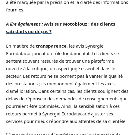
a été marquée par la précision et la clarté des informations
fournies.
A lire également :
Avis sur Motoblouz : des clients
satisfaits ou déçus ?
En matière de
transparence
, les avis Synergie
Eurodatacar jouent un rôle fondamental. Les clients se
sentent souvent rassurés de trouver une plateforme
ouverte à la critique, un aspect jugé essentiel dans le
secteur. Les retours ne se bornent pas à vanter la qualité
des prestations ; ils mentionnent également les axes
d’amélioration. Dans certains cas, les clients soulignent des
délais de réponse à des demandes de renseignements qui
pourraient être optimisés. Ainsi, la sensibilisation à ces
retours permet à Synergie Eurodatacar d’ajuster ses
services pour mieux répondre aux attentes de sa clientèle.
L’impact des retours d’expérience sur la réputation de