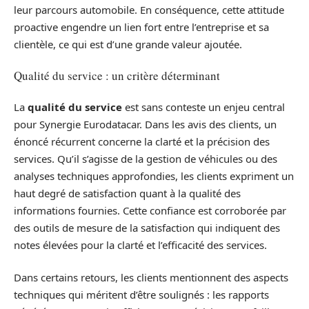
leur parcours automobile. En conséquence, cette attitude
proactive engendre un lien fort entre l’entreprise et sa
clientèle, ce qui est d’une grande valeur ajoutée.
Qualité du service : un critère déterminant
La
qualité du service
est sans conteste un enjeu central
pour Synergie Eurodatacar. Dans les avis des clients, un
énoncé récurrent concerne la clarté et la précision des
services. Qu’il s’agisse de la gestion de véhicules ou des
analyses techniques approfondies, les clients expriment un
haut degré de satisfaction quant à la qualité des
informations fournies. Cette confiance est corroborée par
des outils de mesure de la satisfaction qui indiquent des
notes élevées pour la clarté et l’efficacité des services.
Dans certains retours, les clients mentionnent des aspects
techniques qui méritent d’être soulignés : les rapports