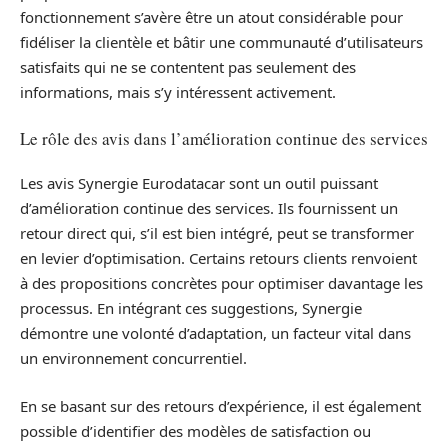
fonctionnement s’avère être un atout considérable pour
fidéliser la clientèle et bâtir une communauté d’utilisateurs
satisfaits qui ne se contentent pas seulement des
informations, mais s’y intéressent activement.
Le rôle des avis dans l’amélioration continue des services
Les avis Synergie Eurodatacar sont un outil puissant
d’amélioration continue des services. Ils fournissent un
retour direct qui, s’il est bien intégré, peut se transformer
en levier d’optimisation. Certains retours clients renvoient
à des propositions concrètes pour optimiser davantage les
processus. En intégrant ces suggestions, Synergie
démontre une volonté d’adaptation, un facteur vital dans
un environnement concurrentiel.
En se basant sur des retours d’expérience, il est également
possible d’identifier des modèles de satisfaction ou