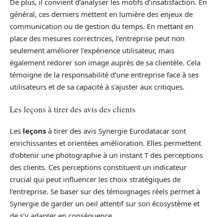
De plus, il convient d’analyser les motifs d’insatisfaction. En
général, ces derniers mettent en lumière des enjeux de
communication ou de gestion du temps. En mettant en
place des mesures correctrices, l’entreprise peut non
seulement améliorer l’expérience utilisateur, mais
également redorer son image auprès de sa clientèle. Cela
témoigne de la responsabilité d’une entreprise face à ses
utilisateurs et de sa capacité à s’ajuster aux critiques.
Les leçons à tirer des avis des clients
Les
leçons
à tirer des avis Synergie Eurodatacar sont
enrichissantes et orientées amélioration. Elles permettent
d’obtenir une photographie à un instant T des perceptions
des clients. Ces perceptions constituent un indicateur
crucial qui peut influencer les choix stratégiques de
l’entreprise. Se baser sur des témoignages réels permet à
Synergie de garder un oeil attentif sur son écosystème et
de s’y adapter en conséquence.