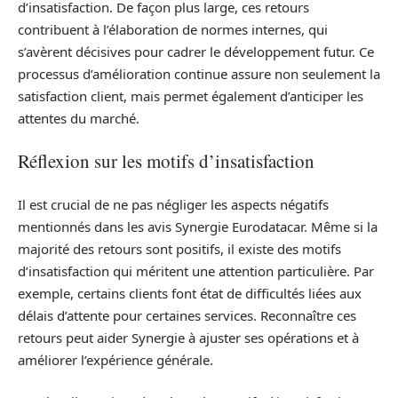
d’insatisfaction. De façon plus large, ces retours
contribuent à l’élaboration de normes internes, qui
s’avèrent décisives pour cadrer le développement futur. Ce
processus d’amélioration continue assure non seulement la
satisfaction client, mais permet également d’anticiper les
attentes du marché.
Réflexion sur les motifs d’insatisfaction
Il est crucial de ne pas négliger les aspects négatifs
mentionnés dans les avis Synergie Eurodatacar. Même si la
majorité des retours sont positifs, il existe des motifs
d’insatisfaction qui méritent une attention particulière. Par
exemple, certains clients font état de difficultés liées aux
délais d’attente pour certaines services. Reconnaître ces
retours peut aider Synergie à ajuster ses opérations et à
améliorer l’expérience générale.