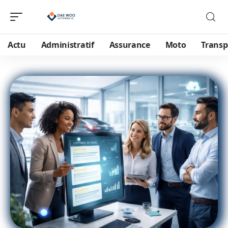
Actu
Administratif
Assurance
Moto
Transp