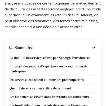
analyse minutieuse de ces témoignages permet également
de découvrir des aspects souvent négligés lors d’une étude
superficielle. En examinant les retours des utilisateurs, on
peut discernir des tendances, des forces et des faiblesses,
contribuant ainsi à une décision d’achat éclairée.
Sommaire
La fiabilité des services offerts par Synergie Eurodatacar
L’impact des retours d’expérience sur la réputation de
l’entreprise
Un service client réactif au cœur des préoccupations
Qualité du service : un critère déterminant
Les tendances observées dans les retours des utilisateurs
Les implications pour l’avenir de Synergie Eurodatacar