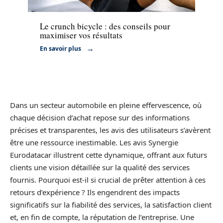
Actu
Le crunch bicycle : des conseils pour
maximiser vos résultats
En savoir plus
Dans un secteur automobile en pleine effervescence, où
chaque décision d’achat repose sur des informations
précises et transparentes, les avis des utilisateurs s’avèrent
être une ressource inestimable. Les avis Synergie
Eurodatacar illustrent cette dynamique, offrant aux futurs
clients une vision détaillée sur la qualité des services
fournis. Pourquoi est-il si crucial de prêter attention à ces
retours d’expérience ? Ils engendrent des impacts
significatifs sur la fiabilité des services, la satisfaction client
et, en fin de compte, la réputation de l’entreprise. Une