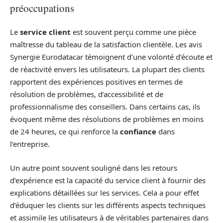
préoccupations
Le
service client
est souvent perçu comme une pièce
maîtresse du tableau de la satisfaction clientèle. Les avis
Synergie Eurodatacar témoignent d’une volonté d’écoute et
de réactivité envers les utilisateurs. La plupart des clients
rapportent des expériences positives en termes de
résolution de problèmes, d’accessibilité et de
professionnalisme des conseillers. Dans certains cas, ils
évoquent même des résolutions de problèmes en moins
de 24 heures, ce qui renforce la
confiance
dans
l’entreprise.
Un autre point souvent souligné dans les retours
d’expérience est la capacité du service client à fournir des
explications détaillées sur les services. Cela a pour effet
d’éduquer les clients sur les différents aspects techniques
et assimile les utilisateurs à de véritables partenaires dans