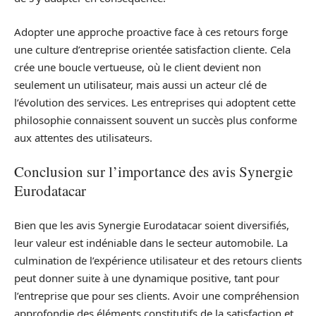
Adopter une approche proactive face à ces retours forge
une culture d’entreprise orientée satisfaction cliente. Cela
crée une boucle vertueuse, où le client devient non
seulement un utilisateur, mais aussi un acteur clé de
l’évolution des services. Les entreprises qui adoptent cette
philosophie connaissent souvent un succès plus conforme
aux attentes des utilisateurs.
Conclusion sur l’importance des avis Synergie
Eurodatacar
Bien que les avis Synergie Eurodatacar soient diversifiés,
leur valeur est indéniable dans le secteur automobile. La
culmination de l’expérience utilisateur et des retours clients
peut donner suite à une dynamique positive, tant pour
l’entreprise que pour ses clients. Avoir une compréhension
approfondie des éléments constitutifs de la satisfaction et