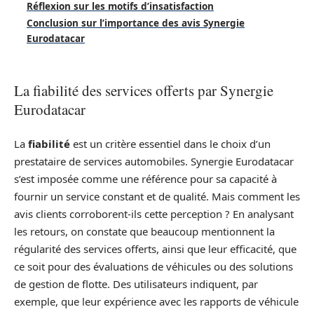
Réflexion sur les motifs d’insatisfaction
Conclusion sur l’importance des avis Synergie
Eurodatacar
La fiabilité des services offerts par Synergie
Eurodatacar
La
fiabilité
est un critère essentiel dans le choix d’un
prestataire de services automobiles. Synergie Eurodatacar
s’est imposée comme une référence pour sa capacité à
fournir un service constant et de qualité. Mais comment les
avis clients corroborent-ils cette perception ? En analysant
les retours, on constate que beaucoup mentionnent la
régularité des services offerts, ainsi que leur efficacité, que
ce soit pour des évaluations de véhicules ou des solutions
de gestion de flotte. Des utilisateurs indiquent, par
exemple, que leur expérience avec les rapports de véhicule