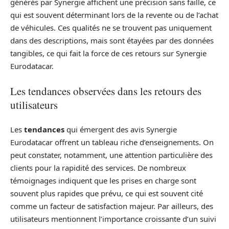
générés par Synergie affichent une précision sans faille, ce
qui est souvent déterminant lors de la revente ou de l’achat
de véhicules. Ces qualités ne se trouvent pas uniquement
dans des descriptions, mais sont étayées par des données
tangibles, ce qui fait la force de ces retours sur Synergie
Eurodatacar.
Les tendances observées dans les retours des
utilisateurs
Les
tendances
qui émergent des avis Synergie
Eurodatacar offrent un tableau riche d’enseignements. On
peut constater, notamment, une attention particulière des
clients pour la rapidité des services. De nombreux
témoignages indiquent que les prises en charge sont
souvent plus rapides que prévu, ce qui est souvent cité
comme un facteur de satisfaction majeur. Par ailleurs, des
utilisateurs mentionnent l’importance croissante d’un suivi