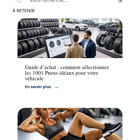
À RETENIR
Voiture
Guide d’achat : comment sélectionner
les 1001 Pneus idéaux pour votre
véhicule
En savoir plus