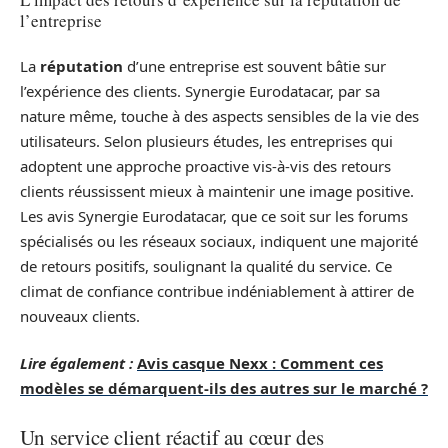
l’entreprise
La
réputation
d’une entreprise est souvent bâtie sur
l’expérience des clients. Synergie Eurodatacar, par sa
nature même, touche à des aspects sensibles de la vie des
utilisateurs. Selon plusieurs études, les entreprises qui
adoptent une approche proactive vis-à-vis des retours
clients réussissent mieux à maintenir une image positive.
Les avis Synergie Eurodatacar, que ce soit sur les forums
spécialisés ou les réseaux sociaux, indiquent une majorité
de retours positifs, soulignant la qualité du service. Ce
climat de confiance contribue indéniablement à attirer de
nouveaux clients.
Lire également :
Avis casque Nexx : Comment ces
modèles se démarquent-ils des autres sur le marché ?
Un service client réactif au cœur des