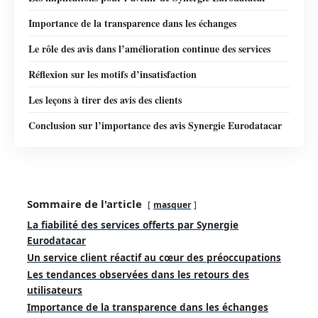
Importance de la transparence dans les échanges
Le rôle des avis dans l’amélioration continue des services
Réflexion sur les motifs d’insatisfaction
Les leçons à tirer des avis des clients
Conclusion sur l’importance des avis Synergie Eurodatacar
Sommaire de l'article
masquer
La fiabilité des services offerts par Synergie
Eurodatacar
Un service client réactif au cœur des préoccupations
Les tendances observées dans les retours des
utilisateurs
Importance de la transparence dans les échanges