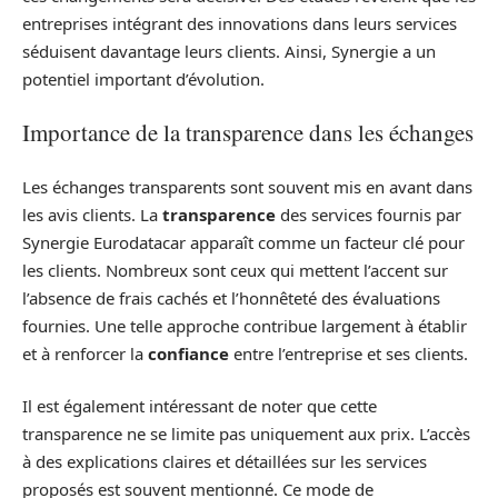
entreprises intégrant des innovations dans leurs services
séduisent davantage leurs clients. Ainsi, Synergie a un
potentiel important d’évolution.
Importance de la transparence dans les échanges
Les échanges transparents sont souvent mis en avant dans
les avis clients. La
transparence
des services fournis par
Synergie Eurodatacar apparaît comme un facteur clé pour
les clients. Nombreux sont ceux qui mettent l’accent sur
l’absence de frais cachés et l’honnêteté des évaluations
fournies. Une telle approche contribue largement à établir
et à renforcer la
confiance
entre l’entreprise et ses clients.
Il est également intéressant de noter que cette
transparence ne se limite pas uniquement aux prix. L’accès
à des explications claires et détaillées sur les services
proposés est souvent mentionné. Ce mode de