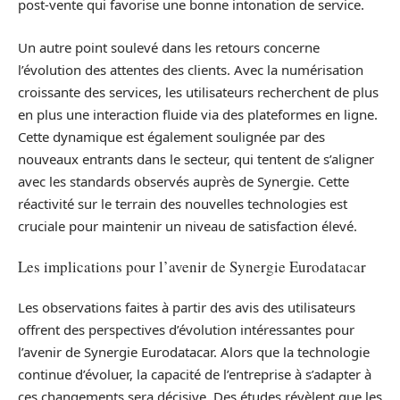
post-vente qui favorise une bonne intonation de service.
Un autre point soulevé dans les retours concerne
l’évolution des attentes des clients. Avec la numérisation
croissante des services, les utilisateurs recherchent de plus
en plus une interaction fluide via des plateformes en ligne.
Cette dynamique est également soulignée par des
nouveaux entrants dans le secteur, qui tentent de s’aligner
avec les standards observés auprès de Synergie. Cette
réactivité sur le terrain des nouvelles technologies est
cruciale pour maintenir un niveau de satisfaction élevé.
Les implications pour l’avenir de Synergie Eurodatacar
Les observations faites à partir des avis des utilisateurs
offrent des perspectives d’évolution intéressantes pour
l’avenir de Synergie Eurodatacar. Alors que la technologie
continue d’évoluer, la capacité de l’entreprise à s’adapter à
ces changements sera décisive. Des études révèlent que les