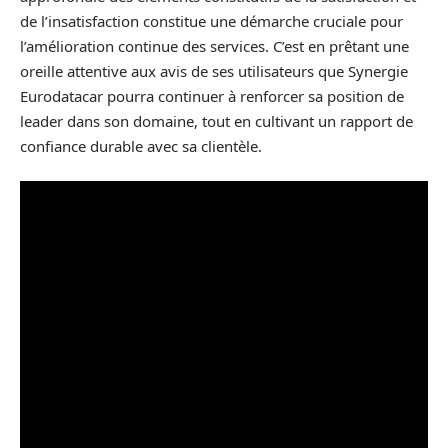
de l’insatisfaction constitue une démarche cruciale pour
l’amélioration continue des services. C’est en prêtant une
oreille attentive aux avis de ses utilisateurs que Synergie
Eurodatacar pourra continuer à renforcer sa position de
leader dans son domaine, tout en cultivant un rapport de
confiance durable avec sa clientèle.