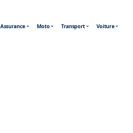
Assurance
Moto
Transport
Voiture