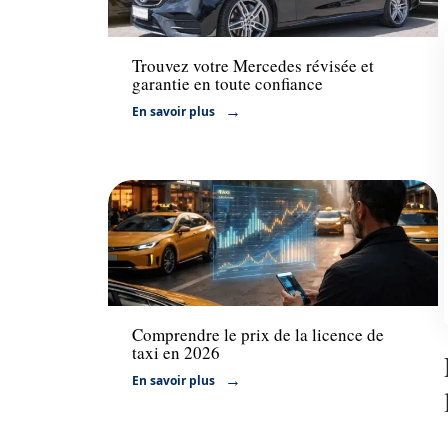
Voiture
Trouvez votre Mercedes révisée et
garantie en toute confiance
En savoir plus
Transport
Comprendre le prix de la licence de
taxi en 2026
En savoir plus