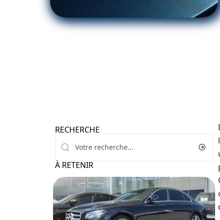
RECHERCHE
À RETENIR