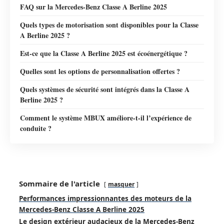
FAQ sur la Mercedes-Benz Classe A Berline 2025
Quels types de motorisation sont disponibles pour la Classe
A Berline 2025 ?
Est-ce que la Classe A Berline 2025 est écoénergétique ?
Quelles sont les options de personnalisation offertes ?
Quels systèmes de sécurité sont intégrés dans la Classe A
Berline 2025 ?
Comment le système MBUX améliore-t-il l’expérience de
conduite ?
Sommaire de l'article
masquer
Performances impressionnantes des moteurs de la
Mercedes-Benz Classe A Berline 2025
Le design extérieur audacieux de la Mercedes-Benz