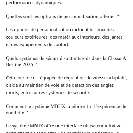
performances dynamiques.
Quelles sont les options de personnalisation offertes ?
Les options de personnalisation incluent le choix des
couleurs extérieures, des matériaux intérieurs, des jantes
et des équipements de confort.
Quels systèmes de sécurité sont intégrés dans la Classe A
Berline 2025 ?
Cette berline est équipée de régulateur de vitesse adaptatif,
d’aide au maintien de voie et de détection des angles
morts, entre autres systèmes de sécurité.
Comment le système MBUX améliore-t-il l’expérience de
conduite ?
Le système MBUX offre une interface utilisateur intuitive,