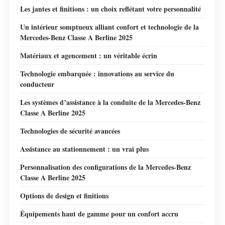
Les jantes et finitions : un choix reflétant votre personnalité
Un intérieur somptueux alliant confort et technologie de la
Mercedes-Benz Classe A Berline 2025
Matériaux et agencement : un véritable écrin
Technologie embarquée : innovations au service du
conducteur
Les systèmes d’assistance à la conduite de la Mercedes-Benz
Classe A Berline 2025
Technologies de sécurité avancées
Assistance au stationnement : un vrai plus
Personnalisation des configurations de la Mercedes-Benz
Classe A Berline 2025
Options de design et finitions
Équipements haut de gamme pour un confort accru