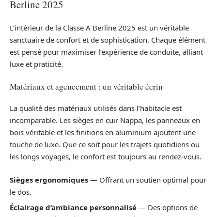
Berline 2025
L’intérieur de la Classe A Berline 2025 est un véritable
sanctuaire de confort et de sophistication. Chaque élément
est pensé pour maximiser l’expérience de conduite, alliant
luxe et praticité.
Matériaux et agencement : un véritable écrin
La qualité des matériaux utilisés dans l’habitacle est
incomparable. Les sièges en cuir Nappa, les panneaux en
bois véritable et les finitions en aluminium ajoutent une
touche de luxe. Que ce soit pour les trajets quotidiens ou
les longs voyages, le confort est toujours au rendez-vous.
Sièges ergonomiques
— Offrant un soutien optimal pour
le dos.
Éclairage d’ambiance personnalisé
— Des options de