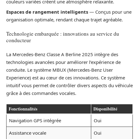
couleurs variées créent une atmosphère relaxante.
Espaces de rangement intelligents
— Conçus pour une
organisation optimale, rendant chaque trajet agréable.
Technologie embarquée : innovations au service du
conducteur
La Mercedes-Benz Classe A Berline 2025 intègre des
technologies avancées pour améliorer l’expérience de
conduite. Le système MBUX (Mercedes-Benz User
Experience) est au cœur de ces innovations. Ce système
intuitif vous permet de contrôler divers aspects du véhicule
grâce à des commandes vocales.
Fonctionnalités
Disponibilité
Navigation GPS intégrée
Oui
Assistance vocale
Oui