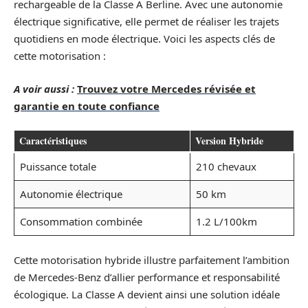
rechargeable de la Classe A Berline. Avec une autonomie
électrique significative, elle permet de réaliser les trajets
quotidiens en mode électrique. Voici les aspects clés de
cette motorisation :
A voir aussi :
Trouvez votre Mercedes révisée et
garantie en toute confiance
Caractéristiques
Version Hybride
Puissance totale
210 chevaux
Autonomie électrique
50 km
Consommation combinée
1.2 L/100km
Cette motorisation hybride illustre parfaitement l’ambition
de Mercedes-Benz d’allier performance et responsabilité
écologique. La Classe A devient ainsi une solution idéale