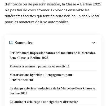
d’efficacité ou de personnalisation, la Classe A Berline 2025
n’a pas fini de vous étonner. Explorons ensemble les
différentes facettes qui font de cette berline un choix idéal
pour les amateurs de luxe automobiles.
Sommaire
Performances impressionnantes des moteurs de la Mercedes-
Benz Classe A Berline 2025
Moteurs à essence : puissance et réactivité
Motorisations hybrides : l’engagement pour
l’environnement
Le design extérieur audacieux de la Mercedes-Benz Classe A
Berline 2025
Calandre et éclairage : une signature distinctive