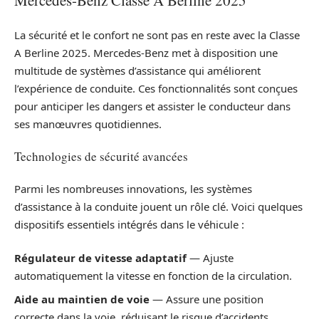
Mercedes-Benz Classe A Berline 2025
La sécurité et le confort ne sont pas en reste avec la Classe
A Berline 2025. Mercedes-Benz met à disposition une
multitude de systèmes d’assistance qui améliorent
l’expérience de conduite. Ces fonctionnalités sont conçues
pour anticiper les dangers et assister le conducteur dans
ses manœuvres quotidiennes.
Technologies de sécurité avancées
Parmi les nombreuses innovations, les systèmes
d’assistance à la conduite jouent un rôle clé. Voici quelques
dispositifs essentiels intégrés dans le véhicule :
Régulateur de vitesse adaptatif
— Ajuste
automatiquement la vitesse en fonction de la circulation.
Aide au maintien de voie
— Assure une position
correcte dans la voie, réduisant le risque d’accidents.