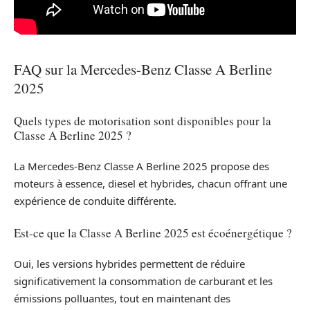
FAQ sur la Mercedes-Benz Classe A Berline
2025
Quels types de motorisation sont disponibles pour la
Classe A Berline 2025 ?
La Mercedes-Benz Classe A Berline 2025 propose des
moteurs à essence, diesel et hybrides, chacun offrant une
expérience de conduite différente.
Est-ce que la Classe A Berline 2025 est écoénergétique ?
Oui, les versions hybrides permettent de réduire
significativement la consommation de carburant et les
émissions polluantes, tout en maintenant des