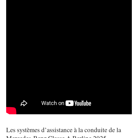
Les systèmes d’assistance à la conduite de la