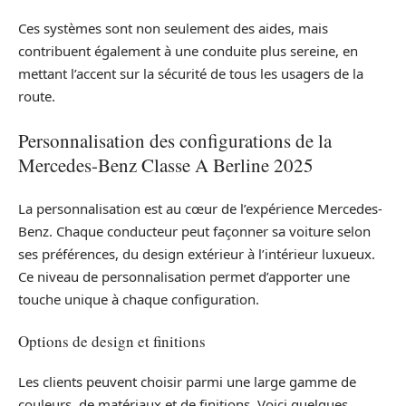
Ces systèmes sont non seulement des aides, mais
contribuent également à une conduite plus sereine, en
mettant l’accent sur la sécurité de tous les usagers de la
route.
Personnalisation des configurations de la
Mercedes-Benz Classe A Berline 2025
La personnalisation est au cœur de l’expérience Mercedes-
Benz. Chaque conducteur peut façonner sa voiture selon
ses préférences, du design extérieur à l’intérieur luxueux.
Ce niveau de personnalisation permet d’apporter une
touche unique à chaque configuration.
Options de design et finitions
Les clients peuvent choisir parmi une large gamme de
couleurs, de matériaux et de finitions. Voici quelques