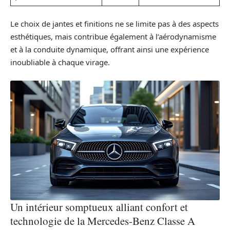
Le choix de jantes et finitions ne se limite pas à des aspects
esthétiques, mais contribue également à l’aérodynamisme
et à la conduite dynamique, offrant ainsi une expérience
inoubliable à chaque virage.
Un intérieur somptueux alliant confort et
technologie de la Mercedes-Benz Classe A