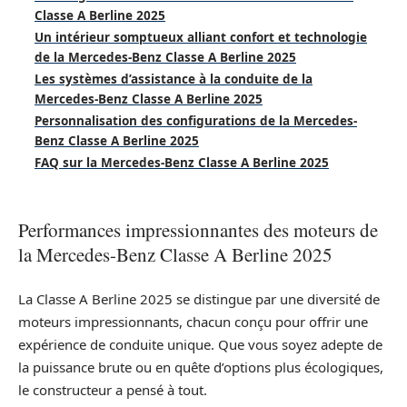
Classe A Berline 2025
Un intérieur somptueux alliant confort et technologie
de la Mercedes-Benz Classe A Berline 2025
Les systèmes d’assistance à la conduite de la
Mercedes-Benz Classe A Berline 2025
Personnalisation des configurations de la Mercedes-
Benz Classe A Berline 2025
FAQ sur la Mercedes-Benz Classe A Berline 2025
Performances impressionnantes des moteurs de
la Mercedes-Benz Classe A Berline 2025
La Classe A Berline 2025 se distingue par une diversité de
moteurs impressionnants, chacun conçu pour offrir une
expérience de conduite unique. Que vous soyez adepte de
la puissance brute ou en quête d’options plus écologiques,
le constructeur a pensé à tout.