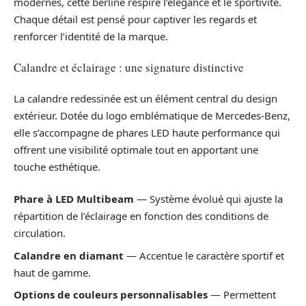
modernes, cette berline respire l’élégance et le sportivité.
Chaque détail est pensé pour captiver les regards et
renforcer l’identité de la marque.
Calandre et éclairage : une signature distinctive
La calandre redessinée est un élément central du design
extérieur. Dotée du logo emblématique de Mercedes-Benz,
elle s’accompagne de phares LED haute performance qui
offrent une visibilité optimale tout en apportant une
touche esthétique.
Phare à LED Multibeam
— Système évolué qui ajuste la
répartition de l’éclairage en fonction des conditions de
circulation.
Calandre en diamant
— Accentue le caractère sportif et
haut de gamme.
Options de couleurs personnalisables
— Permettent