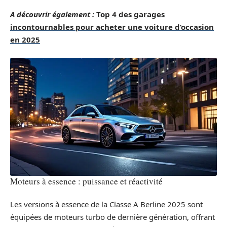
A découvrir également :
Top 4 des garages
incontournables pour acheter une voiture d’occasion
en 2025
Moteurs à essence : puissance et réactivité
Les versions à essence de la Classe A Berline 2025 sont
équipées de moteurs turbo de dernière génération, offrant