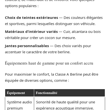
options populaires :
Choix de teintes extérieures
— Des couleurs élégantes
et sportives, parmi lesquelles distinguer son véhicule.
Matériaux d’intérieur variés
— Cuir, alcantara ou bois
véritable pour créer un cocon sur mesure.
Jantes personnalisables
— Des choix variés pour
accentuer le caractère de votre berline.
Équipements haut de gamme pour un confort accru
Pour maximiser le confort, la Classe A Berline peut être
équipée de diverses options, comme :
Équipement
Fonctionnalité
Système audio
Sonorité de haute qualité pour une
premium
expérience acoustique immersive.