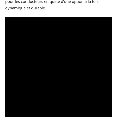
pour les conducteurs en quête d’une option à la fois
dynamique et durable.