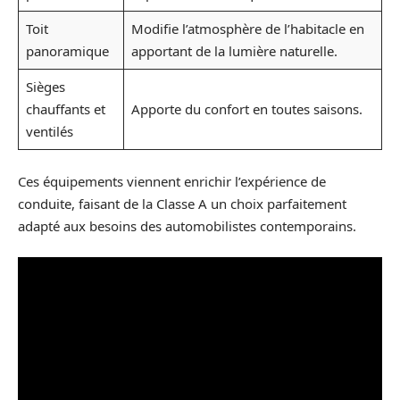
Toit
Modifie l’atmosphère de l’habitacle en
panoramique
apportant de la lumière naturelle.
Sièges
chauffants et
Apporte du confort en toutes saisons.
ventilés
Ces équipements viennent enrichir l’expérience de
conduite, faisant de la Classe A un choix parfaitement
adapté aux besoins des automobilistes contemporains.