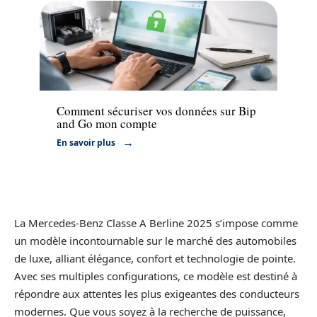
Actu
Comment sécuriser vos données sur Bip
and Go mon compte
En savoir plus
La Mercedes-Benz Classe A Berline 2025 s’impose comme
un modèle incontournable sur le marché des automobiles
de luxe, alliant élégance, confort et technologie de pointe.
Avec ses multiples configurations, ce modèle est destiné à
répondre aux attentes les plus exigeantes des conducteurs
modernes. Que vous soyez à la recherche de puissance,