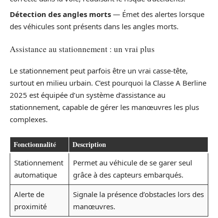
Détection des angles morts
— Émet des alertes lorsque
des véhicules sont présents dans les angles morts.
Assistance au stationnement : un vrai plus
Le stationnement peut parfois être un vrai casse-tête,
surtout en milieu urbain. C’est pourquoi la Classe A Berline
2025 est équipée d’un système d’assistance au
stationnement, capable de gérer les manœuvres les plus
complexes.
Fonctionnalité
Description
Stationnement
Permet au véhicule de se garer seul
automatique
grâce à des capteurs embarqués.
Alerte de
Signale la présence d’obstacles lors des
proximité
manœuvres.