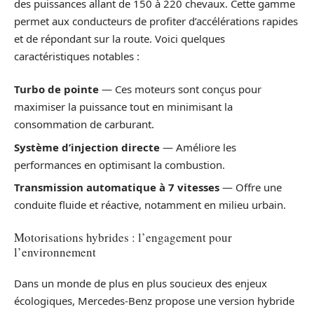
des puissances allant de 150 à 220 chevaux. Cette gamme
permet aux conducteurs de profiter d’accélérations rapides
et de répondant sur la route. Voici quelques
caractéristiques notables :
Turbo de pointe
— Ces moteurs sont conçus pour
maximiser la puissance tout en minimisant la
consommation de carburant.
Système d’injection directe
— Améliore les
performances en optimisant la combustion.
Transmission automatique à 7 vitesses
— Offre une
conduite fluide et réactive, notamment en milieu urbain.
Motorisations hybrides : l’engagement pour
l’environnement
Dans un monde de plus en plus soucieux des enjeux
écologiques, Mercedes-Benz propose une version hybride