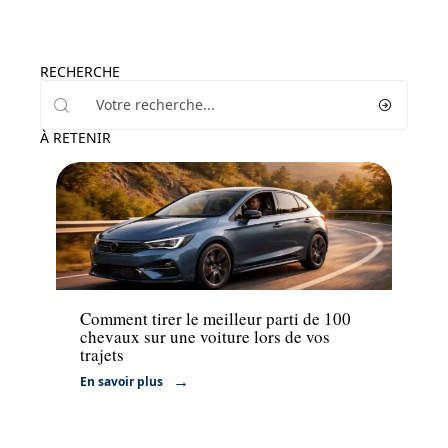
RECHERCHE
À RETENIR
Actu
Comment tirer le meilleur parti de 100
chevaux sur une voiture lors de vos
trajets
En savoir plus