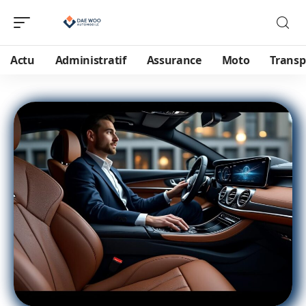
Actu
Administratif
Assurance
Moto
Transp