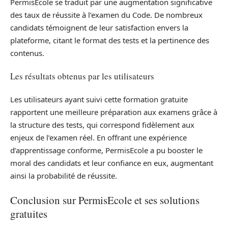
PermisEcole se traduit par une augmentation significative
des taux de réussite à l’examen du Code. De nombreux
candidats témoignent de leur satisfaction envers la
plateforme, citant le format des tests et la pertinence des
contenus.
Les résultats obtenus par les utilisateurs
Les utilisateurs ayant suivi cette formation gratuite
rapportent une meilleure préparation aux examens grâce à
la structure des tests, qui correspond fidèlement aux
enjeux de l’examen réel. En offrant une expérience
d’apprentissage conforme, PermisEcole a pu booster le
moral des candidats et leur confiance en eux, augmentant
ainsi la probabilité de réussite.
Conclusion sur PermisEcole et ses solutions
gratuites