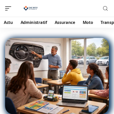
Actu
Administratif
Assurance
Moto
Transp