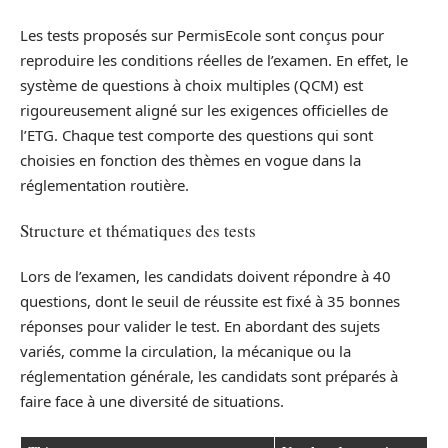
Les tests proposés sur PermisEcole sont conçus pour
reproduire les conditions réelles de l’examen. En effet, le
système de questions à choix multiples (QCM) est
rigoureusement aligné sur les exigences officielles de
l’ETG. Chaque test comporte des questions qui sont
choisies en fonction des thèmes en vogue dans la
réglementation routière.
Structure et thématiques des tests
Lors de l’examen, les candidats doivent répondre à 40
questions, dont le seuil de réussite est fixé à 35 bonnes
réponses pour valider le test. En abordant des sujets
variés, comme la circulation, la mécanique ou la
réglementation générale, les candidats sont préparés à
faire face à une diversité de situations.