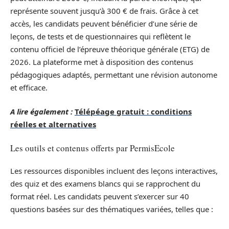
représente souvent jusqu’à 300 € de frais. Grâce à cet
accès, les candidats peuvent bénéficier d’une série de
leçons, de tests et de questionnaires qui reflètent le
contenu officiel de l’épreuve théorique générale (ETG) de
2026. La plateforme met à disposition des contenus
pédagogiques adaptés, permettant une révision autonome
et efficace.
A lire également :
Télépéage gratuit : conditions
réelles et alternatives
Les outils et contenus offerts par PermisEcole
Les ressources disponibles incluent des leçons interactives,
des quiz et des examens blancs qui se rapprochent du
format réel. Les candidats peuvent s’exercer sur 40
questions basées sur des thématiques variées, telles que :