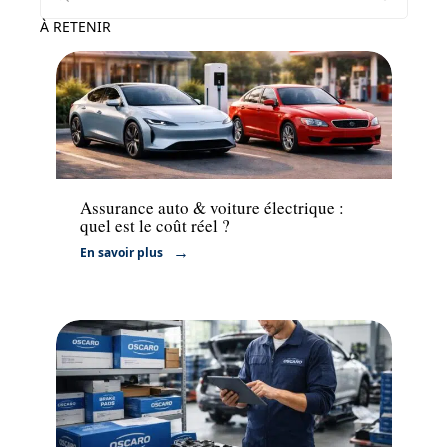
À RETENIR
Assurance
Assurance auto & voiture électrique :
quel est le coût réel ?
En savoir plus
Actu