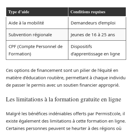
Type d’aide
Conditions requises
Aide à la mobilité
Demandeurs d’emploi
Subvention régionale
Jeunes de 16 à 25 ans
CPF (Compte Personnel de
Dispositifs
Formation)
d’apprentissage en ligne
Ces options de financement sont un pilier de l’équité en
matière d’éducation routière, permettant à chaque individu
de passer le permis avec un soutien financier approprié.
Les limitations à la formation gratuite en ligne
Malgré les bénéfices indéniables offerts par PermisEcole, il
existe également des limitations à cette formation en ligne.
Certaines personnes peuvent se heurter à des régions où