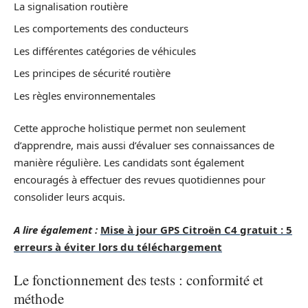
La signalisation routière
Les comportements des conducteurs
Les différentes catégories de véhicules
Les principes de sécurité routière
Les règles environnementales
Cette approche holistique permet non seulement
d’apprendre, mais aussi d’évaluer ses connaissances de
manière régulière. Les candidats sont également
encouragés à effectuer des revues quotidiennes pour
consolider leurs acquis.
A lire également :
Mise à jour GPS Citroën C4 gratuit : 5
erreurs à éviter lors du téléchargement
Le fonctionnement des tests : conformité et
méthode