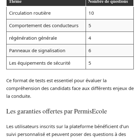
Thème
Nombre de questions
Circulation routière
10
Comportement des conducteurs
5
régénération générale
4
Panneaux de signalisation
6
Les équipements de sécurité
5
Ce format de tests est essentiel pour évaluer la
compréhension des candidats face aux différents enjeux de
la conduite.
Les garanties offertes par PermisEcole
Les utilisateurs inscrits sur la plateforme bénéficient d’un
suivi personnalisé et peuvent poser des questions à des