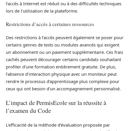
l’accès à Internet est réduit ou à des difficultés techniques
lors de l’utilisation de la plateforme.
Restrictions d’accès à certaines ressources
Des restrictions à l’accès peuvent également se poser pour
certains genres de tests ou modules avancés qui exigent
un abonnement ou un paiement supplémentaire. Ces frais
cachés peuvent décourager certains candidats souhaitant
profiter d’une formation entièrement gratuite. De plus,
l’absence d’interaction physique avec un moniteur peut
rendre le processus d’apprentissage plus complexe pour
ceux qui ont besoin d’un accompagnement personnalisé.
L’impact de PermisEcole sur la réussite à
l’examen du Code
L’efficacité de la méthode d’évaluation proposée par