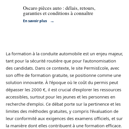
Oscaro pièces auto : délais, retours,
garanties et conditions à connaître
En savoir plus
La formation à la conduite automobile est un enjeu majeur,
tant pour la sécurité routière que pour l’autonomisation
des candidats. Dans ce contexte, le site PermisEcole, avec
son offre de formation gratuite, se positionne comme une
solution innovante. À l’époque où le coût du permis peut
dépasser les 2000 €, il est crucial d’explorer les ressources
accessibles, surtout pour les jeunes et les personnes en
recherche d’emploi. Ce débat porte sur la pertinence et les
limites des méthodes gratuites, y compris l’évaluation de
leur conformité aux exigences des examens officiels, et sur
la manière dont elles contribuent à une formation efficace.