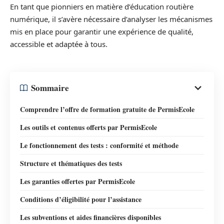
En tant que pionniers en matière d’éducation routière
numérique, il s’avère nécessaire d’analyser les mécanismes
mis en place pour garantir une expérience de qualité,
accessible et adaptée à tous.
Sommaire
Comprendre l’offre de formation gratuite de PermisEcole
Les outils et contenus offerts par PermisEcole
Le fonctionnement des tests : conformité et méthode
Structure et thématiques des tests
Les garanties offertes par PermisEcole
Conditions d’éligibilité pour l’assistance
Les subventions et aides financières disponibles