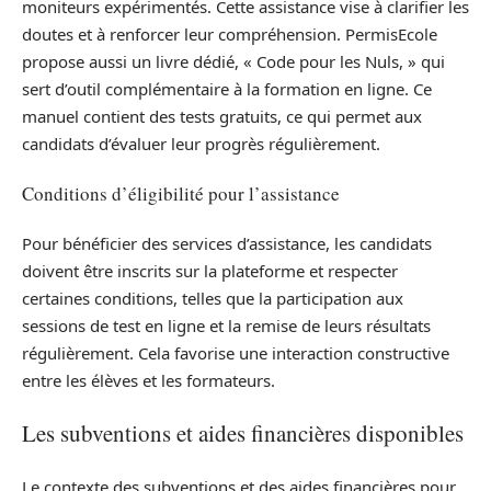
moniteurs expérimentés. Cette assistance vise à clarifier les
doutes et à renforcer leur compréhension. PermisEcole
propose aussi un livre dédié, « Code pour les Nuls, » qui
sert d’outil complémentaire à la formation en ligne. Ce
manuel contient des tests gratuits, ce qui permet aux
candidats d’évaluer leur progrès régulièrement.
Conditions d’éligibilité pour l’assistance
Pour bénéficier des services d’assistance, les candidats
doivent être inscrits sur la plateforme et respecter
certaines conditions, telles que la participation aux
sessions de test en ligne et la remise de leurs résultats
régulièrement. Cela favorise une interaction constructive
entre les élèves et les formateurs.
Les subventions et aides financières disponibles
Le contexte des subventions et des aides financières pour