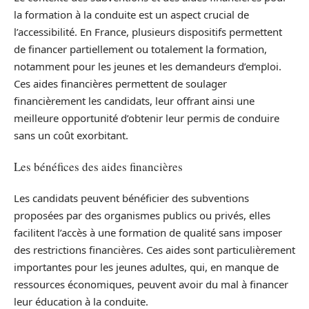
la formation à la conduite est un aspect crucial de
l’accessibilité. En France, plusieurs dispositifs permettent
de financer partiellement ou totalement la formation,
notamment pour les jeunes et les demandeurs d’emploi.
Ces aides financières permettent de soulager
financièrement les candidats, leur offrant ainsi une
meilleure opportunité d’obtenir leur permis de conduire
sans un coût exorbitant.
Les bénéfices des aides financières
Les candidats peuvent bénéficier des subventions
proposées par des organismes publics ou privés, elles
facilitent l’accès à une formation de qualité sans imposer
des restrictions financières. Ces aides sont particulièrement
importantes pour les jeunes adultes, qui, en manque de
ressources économiques, peuvent avoir du mal à financer
leur éducation à la conduite.