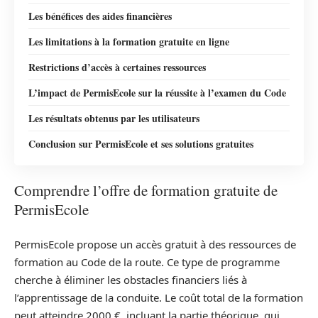
Les bénéfices des aides financières
Les limitations à la formation gratuite en ligne
Restrictions d’accès à certaines ressources
L’impact de PermisEcole sur la réussite à l’examen du Code
Les résultats obtenus par les utilisateurs
Conclusion sur PermisEcole et ses solutions gratuites
Comprendre l’offre de formation gratuite de
PermisEcole
PermisEcole propose un accès gratuit à des ressources de
formation au Code de la route. Ce type de programme
cherche à éliminer les obstacles financiers liés à
l’apprentissage de la conduite. Le coût total de la formation
peut atteindre 2000 €, incluant la partie théorique, qui