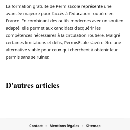
La formation gratuite de PermisEcole représente une
avancée majeure pour l’accès à l’éducation routière en
France. En combinant des outils modernes avec un soutien
adapté, elle permet aux candidats d’acquérir les
compétences nécessaires à la circulation routière. Malgré
certaines limitations et défis, PermisEcole s’avère être une
alternative viable pour ceux qui cherchent à obtenir leur
permis sans se ruiner.
D'autres articles
Contact
Mentions légales
Sitemap