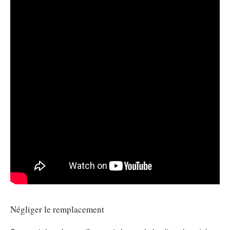
Négliger le remplacement