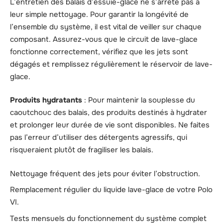
L’entretien des balais d’essuie-glace ne s’arrête pas à
leur simple nettoyage. Pour garantir la longévité de
l’ensemble du système, il est vital de veiller sur chaque
composant. Assurez-vous que le circuit de lave-glace
fonctionne correctement, vérifiez que les jets sont
dégagés et remplissez régulièrement le réservoir de lave-
glace.
Produits hydratants
: Pour maintenir la souplesse du
caoutchouc des balais, des produits destinés à hydrater
et prolonger leur durée de vie sont disponibles. Ne faites
pas l’erreur d’utiliser des détergents agressifs, qui
risqueraient plutôt de fragiliser les balais.
Nettoyage fréquent des jets pour éviter l’obstruction.
Remplacement régulier du liquide lave-glace de votre Polo
VI.
Tests mensuels du fonctionnement du système complet