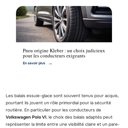
Actu
Pneu origine Kleber : un choix judicieux
pour les conducteurs exigeants
En savoir plus
Les balais essuie-glace sont souvent tenus pour acquis,
pourtant ils jouent un rôle primordial pour la sécurité
routière. En particulier pour les conducteurs de
Volkswagen Polo VI
, le choix des balais adaptés peut
représenter la limite entre une visibilité claire et un pare-