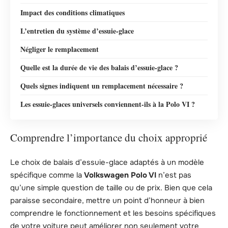
Impact des conditions climatiques
L’entretien du système d’essuie-glace
Négliger le remplacement
Quelle est la durée de vie des balais d’essuie-glace ?
Quels signes indiquent un remplacement nécessaire ?
Les essuie-glaces universels conviennent-ils à la Polo VI ?
Comprendre l’importance du choix approprié
Le choix de balais d’essuie-glace adaptés à un modèle
spécifique comme la
Volkswagen Polo VI
n’est pas
qu’une simple question de taille ou de prix. Bien que cela
paraisse secondaire, mettre un point d’honneur à bien
comprendre le fonctionnement et les besoins spécifiques
de votre voiture peut améliorer non seulement votre