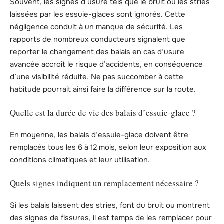
Souvent, les signes d’usure tels que le bruit ou les stries
laissées par les essuie-glaces sont ignorés. Cette
négligence conduit à un manque de sécurité. Les
rapports de nombreux conducteurs signalent que
reporter le changement des balais en cas d’usure
avancée accroît le risque d’accidents, en conséquence
d’une visibilité réduite. Ne pas succomber à cette
habitude pourrait ainsi faire la différence sur la route.
Quelle est la durée de vie des balais d’essuie-glace ?
En moyenne, les balais d’essuie-glace doivent être
remplacés tous les 6 à 12 mois, selon leur exposition aux
conditions climatiques et leur utilisation.
Quels signes indiquent un remplacement nécessaire ?
Si les balais laissent des stries, font du bruit ou montrent
des signes de fissures, il est temps de les remplacer pour