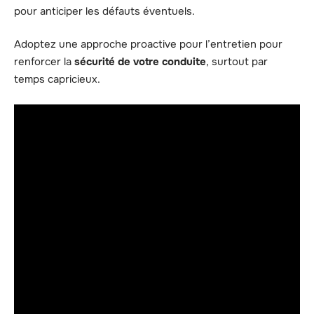
pour anticiper les défauts éventuels.
Adoptez une approche proactive pour l’entretien pour
renforcer la
sécurité de votre conduite
, surtout par
temps capricieux.