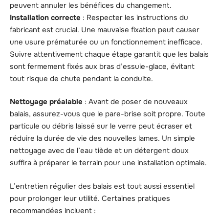
peuvent annuler les bénéfices du changement.
Installation correcte
: Respecter les instructions du
fabricant est crucial. Une mauvaise fixation peut causer
une usure prématurée ou un fonctionnement inefficace.
Suivre attentivement chaque étape garantit que les balais
sont fermement fixés aux bras d’essuie-glace, évitant
tout risque de chute pendant la conduite.
Nettoyage préalable
: Avant de poser de nouveaux
balais, assurez-vous que le pare-brise soit propre. Toute
particule ou débris laissé sur le verre peut écraser et
réduire la durée de vie des nouvelles lames. Un simple
nettoyage avec de l’eau tiède et un détergent doux
suffira à préparer le terrain pour une installation optimale.
L’entretien régulier des balais est tout aussi essentiel
pour prolonger leur utilité. Certaines pratiques
recommandées incluent :