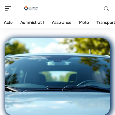
Actu
Administratif
Assurance
Moto
Transport