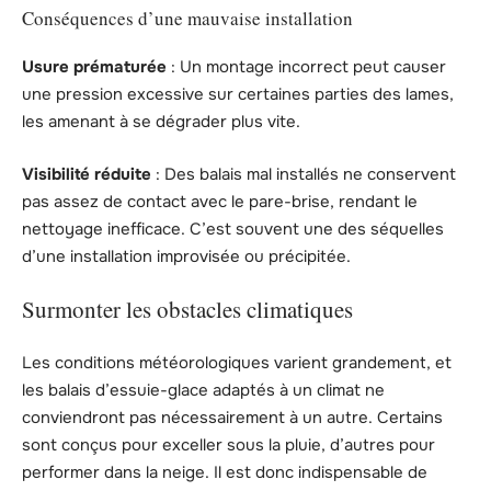
Conséquences d’une mauvaise installation
Usure prématurée
: Un montage incorrect peut causer
une pression excessive sur certaines parties des lames,
les amenant à se dégrader plus vite.
Visibilité réduite
: Des balais mal installés ne conservent
pas assez de contact avec le pare-brise, rendant le
nettoyage inefficace. C’est souvent une des séquelles
d’une installation improvisée ou précipitée.
Surmonter les obstacles climatiques
Les conditions météorologiques varient grandement, et
les balais d’essuie-glace adaptés à un climat ne
conviendront pas nécessairement à un autre. Certains
sont conçus pour exceller sous la pluie, d’autres pour
performer dans la neige. Il est donc indispensable de