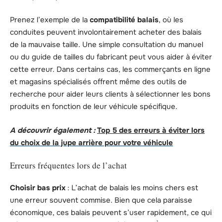
Prenez l’exemple de la
compatibilité balais
, où les
conduites peuvent involontairement acheter des balais
de la mauvaise taille. Une simple consultation du manuel
ou du guide de tailles du fabricant peut vous aider à éviter
cette erreur. Dans certains cas, les commerçants en ligne
et magasins spécialisés offrent même des outils de
recherche pour aider leurs clients à sélectionner les bons
produits en fonction de leur véhicule spécifique.
A découvrir également :
Top 5 des erreurs à éviter lors
du choix de la jupe arrière pour votre véhicule
Erreurs fréquentes lors de l’achat
Choisir bas prix
: L’achat de balais les moins chers est
une erreur souvent commise. Bien que cela paraisse
économique, ces balais peuvent s’user rapidement, ce qui