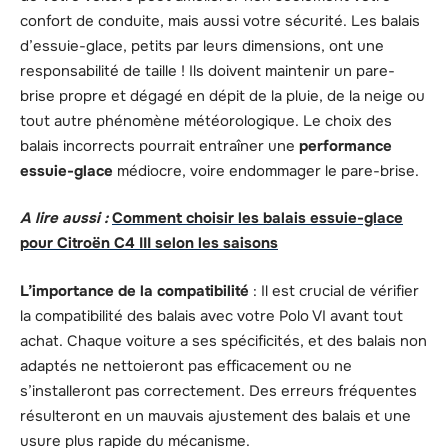
confort de conduite, mais aussi votre sécurité. Les balais
d’essuie-glace, petits par leurs dimensions, ont une
responsabilité de taille ! Ils doivent maintenir un pare-
brise propre et dégagé en dépit de la pluie, de la neige ou
tout autre phénomène météorologique. Le choix des
balais incorrects pourrait entraîner une
performance
essuie-glace
médiocre, voire endommager le pare-brise.
A lire aussi :
Comment choisir les balais essuie-glace
pour Citroën C4 III selon les saisons
L’importance de la compatibilité
: Il est crucial de vérifier
la compatibilité des balais avec votre Polo VI avant tout
achat. Chaque voiture a ses spécificités, et des balais non
adaptés ne nettoieront pas efficacement ou ne
s’installeront pas correctement. Des erreurs fréquentes
résulteront en un mauvais ajustement des balais et une
usure plus rapide du mécanisme.