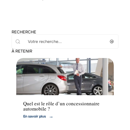
RECHERCHE
À RETENIR
Voiture
Quel est le rôle d’un concessionnaire
automobile ?
En savoir plus