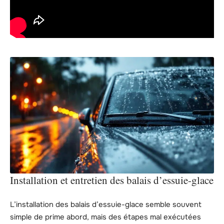
Installation et entretien des balais d’essuie-glace
L’installation des balais d’essuie-glace semble souvent
simple de prime abord, mais des étapes mal exécutées