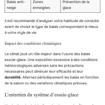
Balais anti-
Zones
Prévention de la
neige
enneigées
glace
Il est recommandé d’analyser votre habitude de conduite
avant de choisir le type de balais correspondant le mieux
à votre style de vie.
Impact des conditions climatiques
Le climat joue un rôle majeur dans l’usure des balais
essuie-glace. Une exposition excessive à des conditions
météorologiques adverses sans les précautions
nécessaires peut diminuer leur efficacité et leur
durabilité
. Alternez périodiquement les balais en fonction
de la saison ou des variations climatiques prévues.
L’entretien du système d’essuie-glace