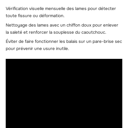
Vérification visuelle mensuelle des lames pour détecter
toute fissure ou déformation.
Nettoyage des lames avec un chiffon doux pour enlever
la saleté et renforcer la souplesse du caoutchouc.
Éviter de faire fonctionner les balais sur un pare-brise sec
pour prévenir une usure inutile.