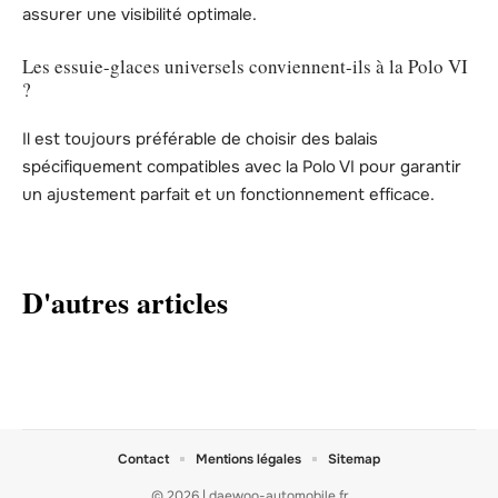
assurer une visibilité optimale.
Les essuie-glaces universels conviennent-ils à la Polo VI
?
Il est toujours préférable de choisir des balais
spécifiquement compatibles avec la Polo VI pour garantir
un ajustement parfait et un fonctionnement efficace.
D'autres articles
Contact
Mentions légales
Sitemap
© 2026 | daewoo-automobile.fr