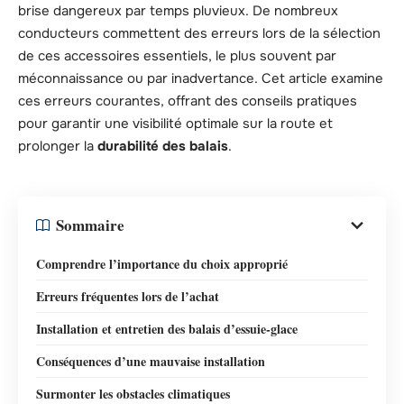
brise dangereux par temps pluvieux. De nombreux
conducteurs commettent des erreurs lors de la sélection
de ces accessoires essentiels, le plus souvent par
méconnaissance ou par inadvertance. Cet article examine
ces erreurs courantes, offrant des conseils pratiques
pour garantir une visibilité optimale sur la route et
prolonger la
durabilité des balais
.
Sommaire
Comprendre l’importance du choix approprié
Erreurs fréquentes lors de l’achat
Installation et entretien des balais d’essuie-glace
Conséquences d’une mauvaise installation
Surmonter les obstacles climatiques