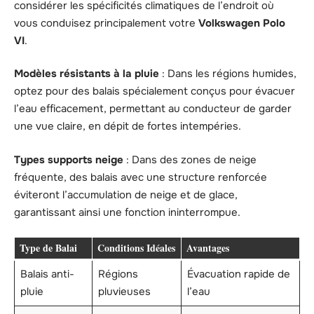
considérer les spécificités climatiques de l’endroit où
vous conduisez principalement votre
Volkswagen Polo
VI
.
Modèles résistants à la pluie
: Dans les régions humides,
optez pour des balais spécialement conçus pour évacuer
l’eau efficacement, permettant au conducteur de garder
une vue claire, en dépit de fortes intempéries.
Types supports neige
: Dans des zones de neige
fréquente, des balais avec une structure renforcée
éviteront l’accumulation de neige et de glace,
garantissant ainsi une fonction ininterrompue.
Type de Balai
Conditions Idéales
Avantages
Balais anti-
Régions
Évacuation rapide de
pluie
pluvieuses
l’eau