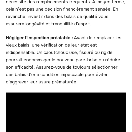
nécessite des remplacements fréquents. À moyen terme,
cela n’est pas une décision financièrement sensée. En
revanche, investir dans des balais de qualité vous
assurera longévité et tranquillité d’esprit.
Négliger l’inspection préalable :
Avant de remplacer les
vieux balais, une vérification de leur état est
indispensable. Un caoutchouc usé, fissuré ou rigide
pourrait endommager le nouveau pare-brise ou réduire
son efficacité. Assurez-vous de toujours sélectionner
des balais d’une condition impeccable pour éviter
d’aggraver leur usure prématurée.