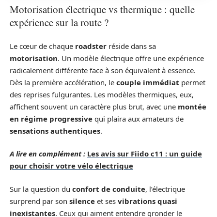
Motorisation électrique vs thermique : quelle
expérience sur la route ?
Le cœur de chaque
roadster
réside dans sa
motorisation
. Un modèle électrique offre une expérience
radicalement différente face à son équivalent à essence.
Dès la première accélération, le
couple immédiat
permet
des reprises fulgurantes. Les modèles thermiques, eux,
affichent souvent un caractère plus brut, avec une
montée
en régime progressive
qui plaira aux amateurs de
sensations authentiques
.
A lire en complément :
Les avis sur Fiido c11 : un guide
pour choisir votre vélo électrique
Sur la question du
confort de conduite
, l’électrique
surprend par son
silence
et ses
vibrations quasi
inexistantes
. Ceux qui aiment entendre gronder le