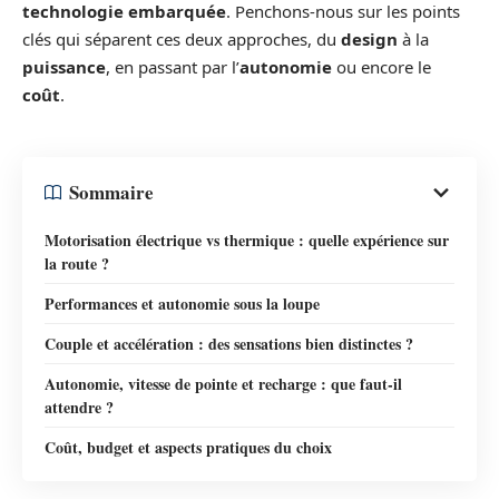
technologie embarquée
. Penchons-nous sur les points
clés qui séparent ces deux approches, du
design
à la
puissance
, en passant par l’
autonomie
ou encore le
coût
.
Sommaire
Motorisation électrique vs thermique : quelle expérience sur
la route ?
Performances et autonomie sous la loupe
Couple et accélération : des sensations bien distinctes ?
Autonomie, vitesse de pointe et recharge : que faut-il
attendre ?
Coût, budget et aspects pratiques du choix