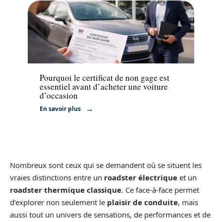
Administratif
Pourquoi le certificat de non gage est
essentiel avant d’acheter une voiture
d’occasion
En savoir plus
Nombreux sont ceux qui se demandent où se situent les
vraies distinctions entre un
roadster électrique
et un
roadster thermique classique
. Ce face-à-face permet
d’explorer non seulement le
plaisir de conduite
, mais
aussi tout un univers de sensations, de performances et de