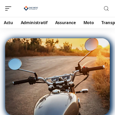
Actu
Administratif
Assurance
Moto
Transp