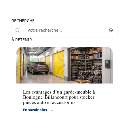
RECHERCHE
À RETENIR
Actu
Les avantages d’un garde-meuble à
Boulogne-Billancourt pour stocker
pièces auto et accessoires
En savoir plus