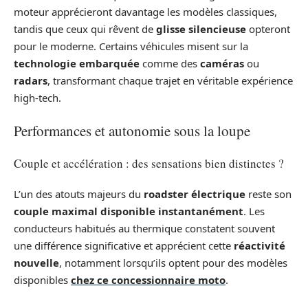
moteur apprécieront davantage les modèles classiques,
tandis que ceux qui rêvent de
glisse silencieuse
opteront
pour le moderne. Certains véhicules misent sur la
technologie embarquée
comme des
caméras
ou
radars
, transformant chaque trajet en véritable expérience
high-tech.
Performances et autonomie sous la loupe
Couple et accélération : des sensations bien distinctes ?
L’un des atouts majeurs du
roadster électrique
reste son
couple maximal disponible instantanément
. Les
conducteurs habitués au thermique constatent souvent
une différence significative et apprécient cette
réactivité
nouvelle
, notamment lorsqu’ils optent pour des modèles
disponibles
chez ce concessionnaire moto
.