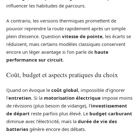
influencer les habitudes de parcours.
A contrario, les versions thermiques promettent de
pouvoir reprendre la route rapidement après un simple
plein d’essence. Question
vitesse de pointe
, les écarts se
réduisent, mais certains modèles classiques conservent
encore un léger avantage si l’on parle de
haute
performance sur circuit
.
Coût, budget et aspects pratiques du choix
Quand on évoque le
coût global
, impossible d’ignorer
l’
entretien
. Si la
motorisation électrique
impose moins
de révisions (plus besoin de vidange), l’
investissement
de départ
reste parfois plus élevé. Le
budget carburant
diminue avec l’électricité, mais la
durée de vie des
batteries
génère encore des débats.