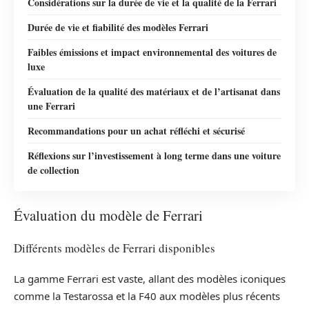
Considérations sur la durée de vie et la qualité de la Ferrari
Durée de vie et fiabilité des modèles Ferrari
Faibles émissions et impact environnemental des voitures de
luxe
Évaluation de la qualité des matériaux et de l’artisanat dans
une Ferrari
Recommandations pour un achat réfléchi et sécurisé
Réflexions sur l’investissement à long terme dans une voiture
de collection
Évaluation du modèle de Ferrari
Différents modèles de Ferrari disponibles
La gamme Ferrari est vaste, allant des modèles iconiques
comme la Testarossa et la F40 aux modèles plus récents