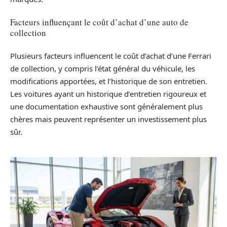
Facteurs influençant le coût d’achat d’une auto de
collection
Plusieurs facteurs influencent le coût d’achat d’une Ferrari
de collection, y compris l’état général du véhicule, les
modifications apportées, et l’historique de son entretien.
Les voitures ayant un historique d’entretien rigoureux et
une documentation exhaustive sont généralement plus
chères mais peuvent représenter un investissement plus
sûr.