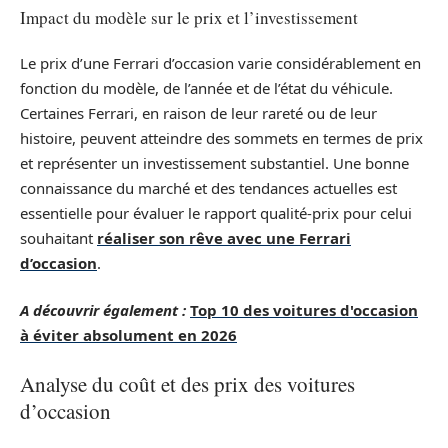
Impact du modèle sur le prix et l’investissement
Le prix d’une Ferrari d’occasion varie considérablement en
fonction du modèle, de l’année et de l’état du véhicule.
Certaines Ferrari, en raison de leur rareté ou de leur
histoire, peuvent atteindre des sommets en termes de prix
et représenter un investissement substantiel. Une bonne
connaissance du marché et des tendances actuelles est
essentielle pour évaluer le rapport qualité-prix pour celui
souhaitant
réaliser son rêve avec une Ferrari
d’occasion
.
A découvrir également :
Top 10 des voitures d'occasion
à éviter absolument en 2026
Analyse du coût et des prix des voitures
d’occasion