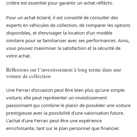
critère est essentiel pour garantir un achat réfléchi.
Pour un achat éclairé, il est conseillé de consulter des
experts en véhicules de collection, de comparer les options
disponibles, et d’envisager la location d’un modèle
similaire pour se familiariser avec ses performances. Ainsi,
vous pouvez maximiser la satisfaction et la sécurité de
votre achat.
Réflexions sur l’investissement à long terme dans une
voiture de collection
Une Ferrari d’occasion peut être bien plus qu’une simple
voiture; elle peut représenter un investissement
passionnant qui combine le plaisir de posséder une voiture
prestigieuse avec la possibilité d’une valorisation future.
L’achat d’une Ferrari peut être une expérience
enrichissante, tant sur le plan personnel que financier.