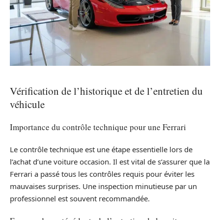
Vérification de l’historique et de l’entretien du
véhicule
Importance du contrôle technique pour une Ferrari
Le contrôle technique est une étape essentielle lors de
l’achat d’une voiture occasion. Il est vital de s’assurer que la
Ferrari a passé tous les contrôles requis pour éviter les
mauvaises surprises. Une inspection minutieuse par un
professionnel est souvent recommandée.