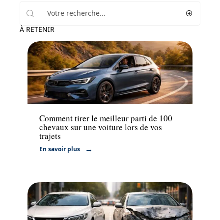
À RETENIR
Actu
Comment tirer le meilleur parti de 100
chevaux sur une voiture lors de vos
trajets
En savoir plus