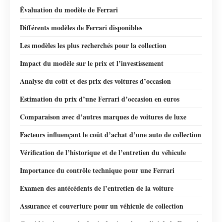
Évaluation du modèle de Ferrari
Différents modèles de Ferrari disponibles
Les modèles les plus recherchés pour la collection
Impact du modèle sur le prix et l’investissement
Analyse du coût et des prix des voitures d’occasion
Estimation du prix d’une Ferrari d’occasion en euros
Comparaison avec d’autres marques de voitures de luxe
Facteurs influençant le coût d’achat d’une auto de collection
Vérification de l’historique et de l’entretien du véhicule
Importance du contrôle technique pour une Ferrari
Examen des antécédents de l’entretien de la voiture
Assurance et couverture pour un véhicule de collection