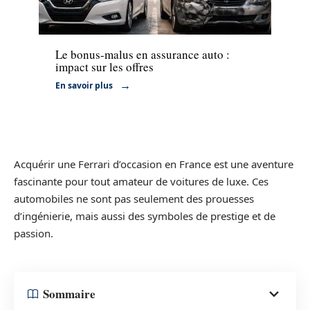
Assurance
Le bonus-malus en assurance auto :
impact sur les offres
En savoir plus
Acquérir une Ferrari d’occasion en France est une aventure
fascinante pour tout amateur de voitures de luxe. Ces
automobiles ne sont pas seulement des prouesses
d’ingénierie, mais aussi des symboles de prestige et de
passion.
Sommaire