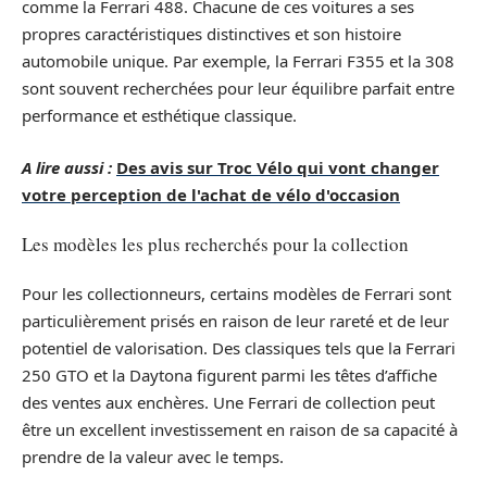
comme la Ferrari 488. Chacune de ces voitures a ses
propres caractéristiques distinctives et son histoire
automobile unique. Par exemple, la Ferrari F355 et la 308
sont souvent recherchées pour leur équilibre parfait entre
performance et esthétique classique.
A lire aussi :
Des avis sur Troc Vélo qui vont changer
votre perception de l'achat de vélo d'occasion
Les modèles les plus recherchés pour la collection
Pour les collectionneurs, certains modèles de Ferrari sont
particulièrement prisés en raison de leur rareté et de leur
potentiel de valorisation. Des classiques tels que la Ferrari
250 GTO et la Daytona figurent parmi les têtes d’affiche
des ventes aux enchères. Une Ferrari de collection peut
être un excellent investissement en raison de sa capacité à
prendre de la valeur avec le temps.