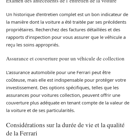
Examen des antécédents de l’entretien de la voiture
Un historique d’entretien complet est un bon indicateur de
la manière dont la voiture a été traitée par ses précédents
propriétaires. Recherchez des factures détaillées et des
rapports d’inspection pour vous assurer que le véhicule a
reçu les soins appropriés.
Assurance et couverture pour un véhicule de collection
L’assurance automobile pour une Ferrari peut être
coûteuse, mais elle est indispensable pour protéger votre
investissement. Des options spécifiques, telles que les
assurances pour voitures collection, peuvent offrir une
couverture plus adéquate en tenant compte de la valeur de
la voiture et de ses particularités.
Considérations sur la durée de vie et la qualité
de la Ferrari