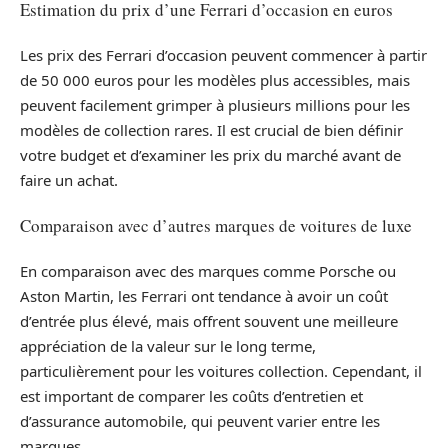
Estimation du prix d’une Ferrari d’occasion en euros
Les prix des Ferrari d’occasion peuvent commencer à partir
de 50 000 euros pour les modèles plus accessibles, mais
peuvent facilement grimper à plusieurs millions pour les
modèles de collection rares. Il est crucial de bien définir
votre budget et d’examiner les prix du marché avant de
faire un achat.
Comparaison avec d’autres marques de voitures de luxe
En comparaison avec des marques comme Porsche ou
Aston Martin, les Ferrari ont tendance à avoir un coût
d’entrée plus élevé, mais offrent souvent une meilleure
appréciation de la valeur sur le long terme,
particulièrement pour les voitures collection. Cependant, il
est important de comparer les coûts d’entretien et
d’assurance automobile, qui peuvent varier entre les
marques.