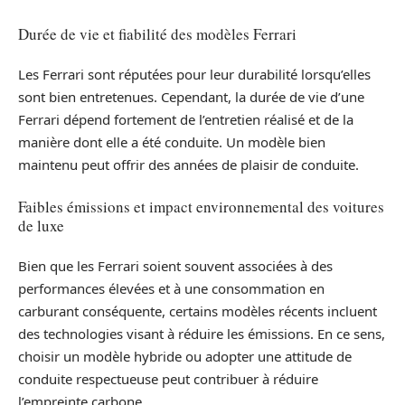
Durée de vie et fiabilité des modèles Ferrari
Les Ferrari sont réputées pour leur durabilité lorsqu’elles
sont bien entretenues. Cependant, la durée de vie d’une
Ferrari dépend fortement de l’entretien réalisé et de la
manière dont elle a été conduite. Un modèle bien
maintenu peut offrir des années de plaisir de conduite.
Faibles émissions et impact environnemental des voitures
de luxe
Bien que les Ferrari soient souvent associées à des
performances élevées et à une consommation en
carburant conséquente, certains modèles récents incluent
des technologies visant à réduire les émissions. En ce sens,
choisir un modèle hybride ou adopter une attitude de
conduite respectueuse peut contribuer à réduire
l’empreinte carbone.