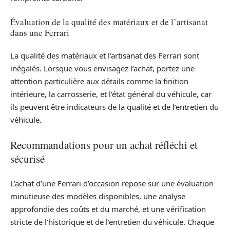
Évaluation de la qualité des matériaux et de l’artisanat
dans une Ferrari
La qualité des matériaux et l’artisanat des Ferrari sont
inégalés. Lorsque vous envisagez l’achat, portez une
attention particulière aux détails comme la finition
intérieure, la carrosserie, et l’état général du véhicule, car
ils peuvent être indicateurs de la qualité et de l’entretien du
véhicule.
Recommandations pour un achat réfléchi et
sécurisé
L’achat d’une Ferrari d’occasion repose sur une évaluation
minutieuse des modèles disponibles, une analyse
approfondie des coûts et du marché, et une vérification
stricte de l’historique et de l’entretien du véhicule. Chaque