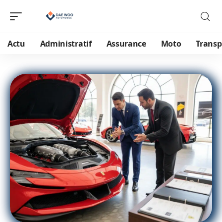
Actu
Administratif
Assurance
Moto
Transp