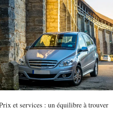
Prix et services : un équilibre à trouver