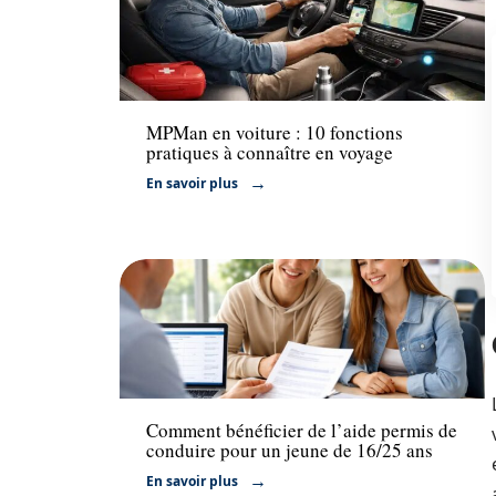
Actu
MPMan en voiture : 10 fonctions
pratiques à connaître en voyage
En savoir plus
Actu
Comment bénéficier de l’aide permis de
conduire pour un jeune de 16/25 ans
En savoir plus