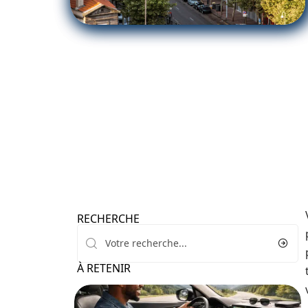
RECHERCHE
À RETENIR