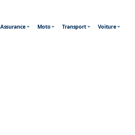
Assurance
Moto
Transport
Voiture