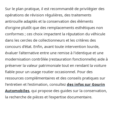
Sur le plan pratique, il est recommandé de privilégier des
opérations de révision régulières, des traitements
antirouille adaptés et la conservation des éléments
d’origine plutôt que des remplacements esthétiques non
conformes ; ces choix impactent la réputation du véhicule
dans les cercles de collectionneurs et les critères des
concours d’état. Enfin, avant toute intervention lourde,
évaluer l’alternative entre une remise à l’identique et une
modernisation contrôlée (restauration fonctionnelle) aide à
préserver la valeur patrimoniale tout en rendant la voiture
fiable pour un usage routier occasionnel. Pour des
ressources complémentaires et des conseils pratiques sur
l’entretien et l’estimation, consultez
des infos sur Gourin
Automobiles
, qui propose des guides sur la conservation,
la recherche de pièces et l’expertise documentaire.