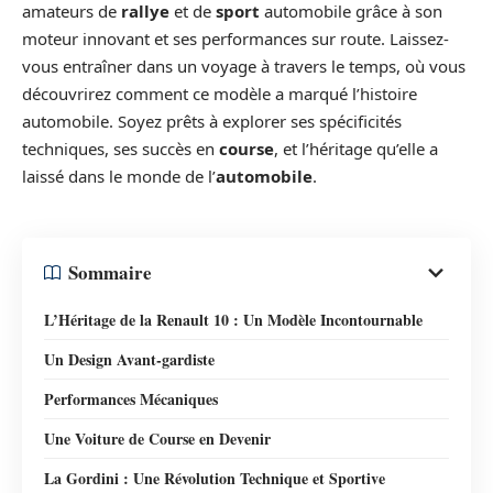
amateurs de
rallye
et de
sport
automobile grâce à son
moteur innovant et ses performances sur route. Laissez-
vous entraîner dans un voyage à travers le temps, où vous
découvrirez comment ce modèle a marqué l’histoire
automobile. Soyez prêts à explorer ses spécificités
techniques, ses succès en
course
, et l’héritage qu’elle a
laissé dans le monde de l’
automobile
.
Sommaire
L’Héritage de la Renault 10 : Un Modèle Incontournable
Un Design Avant-gardiste
Performances Mécaniques
Une Voiture de Course en Devenir
La Gordini : Une Révolution Technique et Sportive