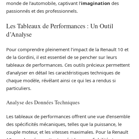
monde de l’automobile, captivant l’
imagination
des
passionnés et des professionnels.
Les Tableaux de Performances : Un Outil
d’Analyse
Pour comprendre pleinement l’impact de la Renault 10 et
de la Gordini, il est essentiel de se pencher sur leurs
tableaux de performances. Ces outils précieux permettent
d’analyser en détail les caractéristiques techniques de
chaque modèle, révélant ainsi ce qui les a rendus si
particuliers.
Analyse des Données Techniques
Les tableaux de performances offrent une vue d’ensemble
des spécificités mécaniques, telles que la puissance, le
couple moteur, et les vitesses maximales. Pour la Renault