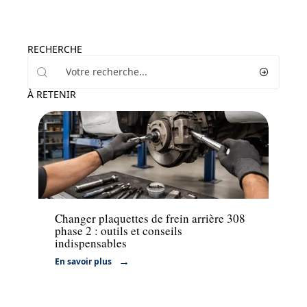
RECHERCHE
À RETENIR
Actu
Changer plaquettes de frein arrière 308
phase 2 : outils et conseils
indispensables
En savoir plus