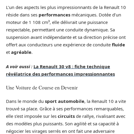
L’un des aspects les plus impressionnants de la Renault 10
réside dans ses
performances
mécaniques. Dotée d’un
moteur de 1 108 cm³, elle délivrait une puissance
respectable, permettant une conduite dynamique. Sa
suspension avant indépendante et sa direction précise ont
offert aux conducteurs une expérience de conduite
fluide
et
agréable
.
A voir aussi :
La Renault 30 v8 : fiche technique
révélatrice des performances impressionnantes
Une Voiture de Course en Devenir
Dans le monde du
sport automobile
, la Renault 10 a vite
trouvé sa place. Grâce à ses performances remarquables,
elle s’est imposée sur les
circuits
de rallye, rivalisant avec
des modèles plus puissants. Son agilité et sa capacité à
négocier les virages serrés en ont fait une adversaire