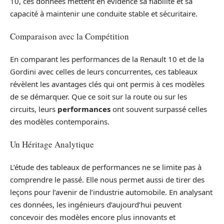
10, ces données mettent en évidence sa fiabilité et sa
capacité à maintenir une conduite stable et sécuritaire.
Comparaison avec la Compétition
En comparant les performances de la Renault 10 et de la
Gordini avec celles de leurs concurrentes, ces tableaux
révèlent les avantages clés qui ont permis à ces modèles
de se démarquer. Que ce soit sur la route ou sur les
circuits, leurs
performances
ont souvent surpassé celles
des modèles contemporains.
Un Héritage Analytique
L’étude des tableaux de performances ne se limite pas à
comprendre le passé. Elle nous permet aussi de tirer des
leçons pour l’avenir de l’industrie automobile. En analysant
ces données, les ingénieurs d’aujourd’hui peuvent
concevoir des modèles encore plus innovants et