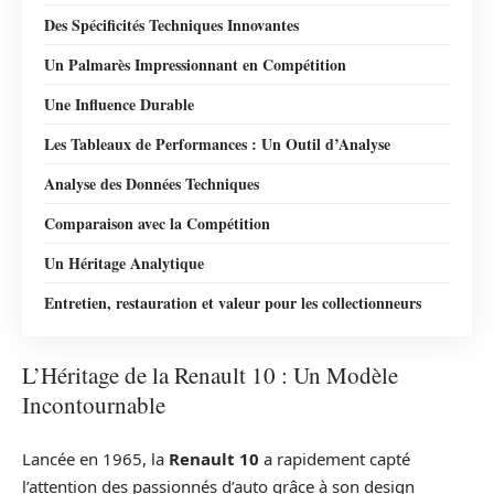
Des Spécificités Techniques Innovantes
Un Palmarès Impressionnant en Compétition
Une Influence Durable
Les Tableaux de Performances : Un Outil d’Analyse
Analyse des Données Techniques
Comparaison avec la Compétition
Un Héritage Analytique
Entretien, restauration et valeur pour les collectionneurs
L’Héritage de la Renault 10 : Un Modèle
Incontournable
Lancée en 1965, la
Renault 10
a rapidement capté
l’attention des passionnés d’auto grâce à son design