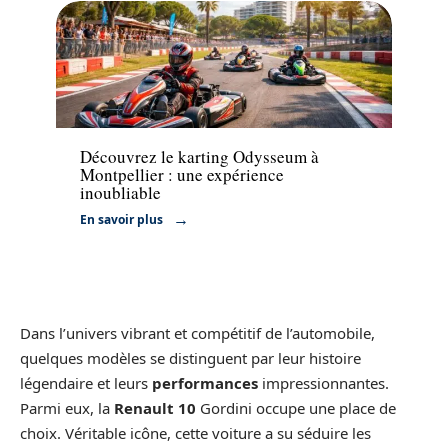
Actu
Découvrez le karting Odysseum à
Montpellier : une expérience
inoubliable
En savoir plus
Dans l’univers vibrant et compétitif de l’automobile,
quelques modèles se distinguent par leur histoire
légendaire et leurs
performances
impressionnantes.
Parmi eux, la
Renault 10
Gordini occupe une place de
choix. Véritable icône, cette voiture a su séduire les