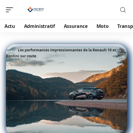
Actu
Administratif
Assurance
Moto
Transp
Les performances impressionnantes de la Renault 10 et
Gordini sur route