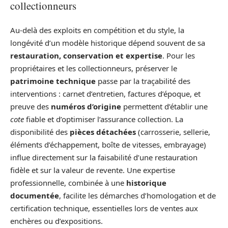
collectionneurs
Au-delà des exploits en compétition et du style, la
longévité d’un modèle historique dépend souvent de sa
restauration, conservation et expertise
. Pour les
propriétaires et les collectionneurs, préserver le
patrimoine technique
passe par la traçabilité des
interventions : carnet d’entretien, factures d’époque, et
preuve des
numéros d’origine
permettent d’établir une
cote
fiable et d’optimiser l’assurance collection. La
disponibilité des
pièces détachées
(carrosserie, sellerie,
éléments d’échappement, boîte de vitesses, embrayage)
influe directement sur la faisabilité d’une restauration
fidèle et sur la valeur de revente. Une expertise
professionnelle, combinée à une
historique
documentée
, facilite les démarches d’homologation et de
certification technique, essentielles lors de ventes aux
enchères ou d’expositions.