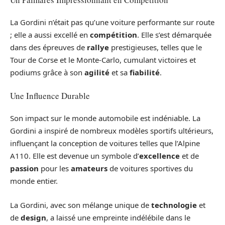
La Gordini n’était pas qu’une voiture performante sur route
; elle a aussi excellé en
compétition
. Elle s’est démarquée
dans des épreuves de
rallye
prestigieuses, telles que le
Tour de Corse et le Monte-Carlo, cumulant victoires et
podiums grâce à son
agilité
et sa
fiabilité
.
Une Influence Durable
Son impact sur le monde automobile est indéniable. La
Gordini a inspiré de nombreux modèles sportifs ultérieurs,
influençant la conception de voitures telles que l’Alpine
A110. Elle est devenue un symbole d’
excellence
et de
passion
pour les
amateurs
de voitures sportives du
monde entier.
La Gordini, avec son mélange unique de
technologie
et
de
design
, a laissé une empreinte indélébile dans le