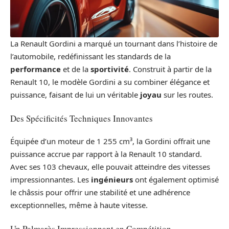
La Renault Gordini a marqué un tournant dans l’histoire de
l’automobile, redéfinissant les standards de la
performance
et de la
sportivité
. Construit à partir de la
Renault 10, le modèle Gordini a su combiner élégance et
puissance, faisant de lui un véritable
joyau
sur les routes.
Des Spécificités Techniques Innovantes
Équipée d’un moteur de 1 255 cm³, la Gordini offrait une
puissance accrue par rapport à la Renault 10 standard.
Avec ses 103 chevaux, elle pouvait atteindre des vitesses
impressionnantes. Les
ingénieurs
ont également optimisé
le châssis pour offrir une stabilité et une adhérence
exceptionnelles, même à haute vitesse.
Un Palmarès Impressionnant en Compétition