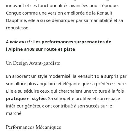
innovant et ses fonctionnalités avancées pour l’époque.
Conçue comme une version améliorée de la Renault
Dauphine, elle a su se démarquer par sa maniabilité et sa
robustesse.
A voir aussi :
Les performances surprenantes de
l'Alpine a108 sur route et piste
Un Design Avant-gardiste
En arborant un style modernisé, la Renault 10 a surpris par
son allure plus angulaire et élégante que sa prédécesseure.
Elle a su séduire ceux qui cherchaient une voiture à la fois
pratique
et
stylée
. Sa silhouette profilée et son espace
intérieur généreux ont contribué à son succès sur le
marché.
Performances Mécaniques