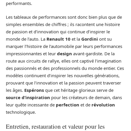
performants.
Les tableaux de performances sont donc bien plus que de
simples ensembles de chiffres ; ils racontent une histoire
de passion et d’innovation qui continue d’inspirer le
monde de l’auto. La
Renault 10
et la
Gordini
ont su
marquer l’histoire de l’automobile par leurs performances
impressionnantes et leur
design
avant-gardiste. De la
route aux circuits de rallye, elles ont captivé l’imagination
des passionnés et des professionnels du monde entier. Ces
modèles continuent d’inspirer les nouvelles générations,
prouvant que l’innovation et la passion peuvent traverser
les âges.
Espérons
que cet héritage glorieux serve de
source d’inspiration
pour les créateurs de demain, dans
leur quête incessante de
perfection
et de
révolution
technologique.
Entretien, restauration et valeur pour les