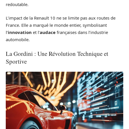
redoutable.
L’impact de la Renault 10 ne se limite pas aux routes de
France. Elle a marqué le monde entier, symbolisant
l’
innovation
et l’
audace
françaises dans l’industrie
automobile.
La Gordini : Une Révolution Technique et
Sportive