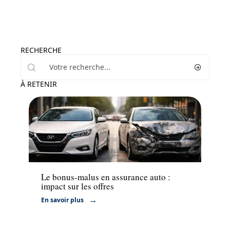
RECHERCHE
À RETENIR
Assurance
Le bonus-malus en assurance auto :
impact sur les offres
En savoir plus