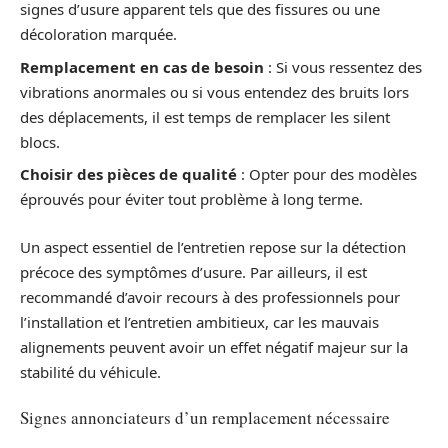
signes d’usure apparent tels que des fissures ou une
décoloration marquée.
Remplacement en cas de besoin
: Si vous ressentez des
vibrations anormales ou si vous entendez des bruits lors
des déplacements, il est temps de remplacer les silent
blocs.
Choisir des pièces de qualité
: Opter pour des modèles
éprouvés pour éviter tout problème à long terme.
Un aspect essentiel de l’entretien repose sur la détection
précoce des symptômes d’usure. Par ailleurs, il est
recommandé d’avoir recours à des professionnels pour
l’installation et l’entretien ambitieux, car les mauvais
alignements peuvent avoir un effet négatif majeur sur la
stabilité du véhicule.
Signes annonciateurs d’un remplacement nécessaire