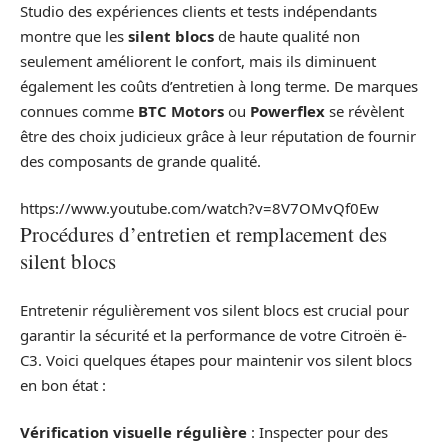
Studio des expériences clients et tests indépendants
montre que les
silent blocs
de haute qualité non
seulement améliorent le confort, mais ils diminuent
également les coûts d’entretien à long terme. De marques
connues comme
BTC Motors
ou
Powerflex
se révèlent
être des choix judicieux grâce à leur réputation de fournir
des composants de grande qualité.
https://www.youtube.com/watch?v=8V7OMvQf0Ew
Procédures d’entretien et remplacement des
silent blocs
Entretenir régulièrement vos silent blocs est crucial pour
garantir la sécurité et la performance de votre Citroën ë-
C3. Voici quelques étapes pour maintenir vos silent blocs
en bon état :
Vérification visuelle régulière
: Inspecter pour des