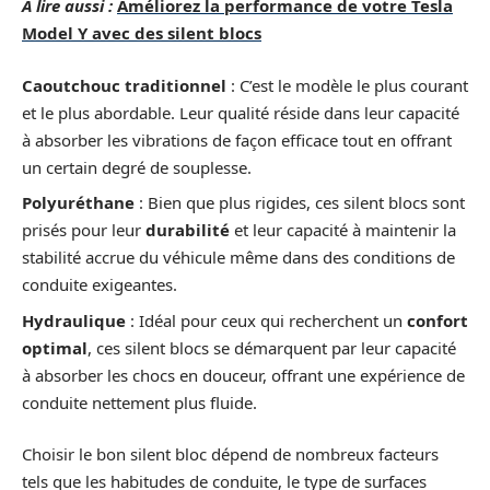
A lire aussi :
Améliorez la performance de votre Tesla
Model Y avec des silent blocs
Caoutchouc traditionnel
: C’est le modèle le plus courant
et le plus abordable. Leur qualité réside dans leur capacité
à absorber les vibrations de façon efficace tout en offrant
un certain degré de souplesse.
Polyuréthane
: Bien que plus rigides, ces silent blocs sont
prisés pour leur
durabilité
et leur capacité à maintenir la
stabilité accrue du véhicule même dans des conditions de
conduite exigeantes.
Hydraulique
: Idéal pour ceux qui recherchent un
confort
optimal
, ces silent blocs se démarquent par leur capacité
à absorber les chocs en douceur, offrant une expérience de
conduite nettement plus fluide.
Choisir le bon silent bloc dépend de nombreux facteurs
tels que les habitudes de conduite, le type de surfaces