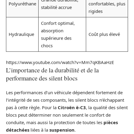
Polyuréthane
confortables, plus
stabilité accrue
rigides
Confort optimal,
absorption
Hydraulique
Coût plus élevé
supérieure des
chocs
https://www.youtube.com/watch?v=Mm7qKBAaHzE
L’importance de la durabilité et de la
performance des silent blocs
Les performances d’un véhicule dépendent fortement de
l’intégrité de ses composants, les silent blocs n’échappant
pas à cette règle. Pour la
Citroën ë-C3
, la qualité des silent
blocs peut déterminer non seulement le confort de
conduite, mais aussi la protection de toutes les
pièces
détachées
liées à la
suspension
.