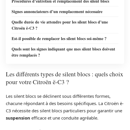
Procédures d’entretien et remplacement des silent blocs
Signes annonciateurs d’un remplacement nécessaire
Quelle durée de vie attendre pour les silent blocs d’une
Citroën ë-C3 ?
Est-il possible de remplacer les silent blocs soi-même ?
Quels sont les signes indiquant que mes silent blocs doivent
être remplacés ?
Les différents types de silent blocs : quels choix
pour votre Citroën ë-C3 ?
Les silent blocs se déclinent sous différentes formes,
chacune répondant à des besoins spécifiques. La Citroën ë-
C3 nécessite des silent blocs particuliers pour garantir une
suspension
efficace et une conduite agréable.