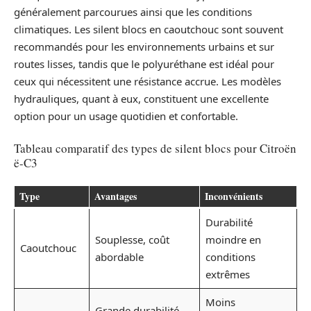
généralement parcourues ainsi que les conditions
climatiques. Les silent blocs en caoutchouc sont souvent
recommandés pour les environnements urbains et sur
routes lisses, tandis que le polyuréthane est idéal pour
ceux qui nécessitent une résistance accrue. Les modèles
hydrauliques, quant à eux, constituent une excellente
option pour un usage quotidien et confortable.
Tableau comparatif des types de silent blocs pour Citroën
ë-C3
Type
Avantages
Inconvénients
Durabilité
Souplesse, coût
moindre en
Caoutchouc
abordable
conditions
extrêmes
Moins
Grande durabilité,