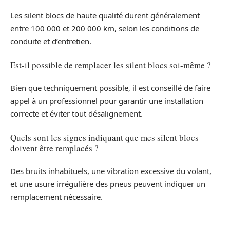
Les silent blocs de haute qualité durent généralement
entre 100 000 et 200 000 km, selon les conditions de
conduite et d’entretien.
Est-il possible de remplacer les silent blocs soi-même ?
Bien que techniquement possible, il est conseillé de faire
appel à un professionnel pour garantir une installation
correcte et éviter tout désalignement.
Quels sont les signes indiquant que mes silent blocs
doivent être remplacés ?
Des bruits inhabituels, une vibration excessive du volant,
et une usure irrégulière des pneus peuvent indiquer un
remplacement nécessaire.