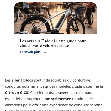
Moto
Les avis sur Fiido c11 : un guide pour
choisir votre vélo électrique
En savoir plus
Les
silent blocs
sont indissociables du confort de
conduite, notamment sur des modèles citadins comme la
Citroën ë-C3
. Ces éléments, souvent discrets mais
essentiels, assurent un
amortissement
optimal des
vibrations pour offrir une expérience de conduite sereine.