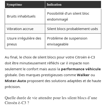
Symptôme
Indication
Possibilité d’un silent bloc
Bruits inhabituels
endommagé
Vibration accrue
Silent blocs probablement usés
Usure irrégulière des
Problème de suspension
pneus
envisageable
Au final, le choix de silent blocs pour votre Citroën ë-C3
doit être minutieusement réfléchi car il impacte non
seulement le confort mais aussi la
performance véhicule
globale. Des marques prestigieuses comme
Walker
ou
Mister-Auto
proposent des solutions adaptées et de haute
précision.
Quelle durée de vie attendre pour les silent blocs d’une
Citroën ë-C3 ?