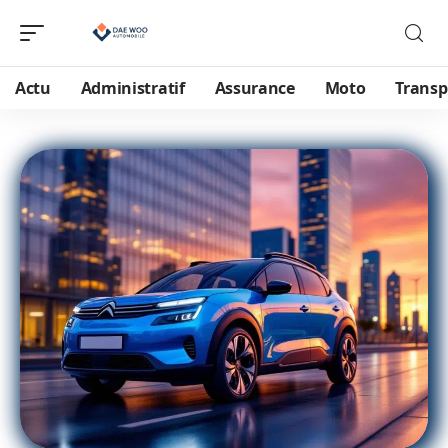
Actu
Administratif
Assurance
Moto
Transp