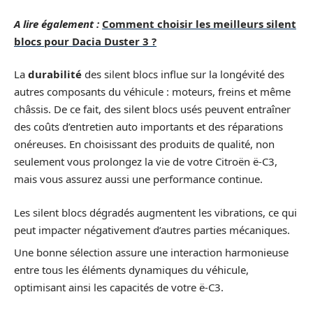
A lire également :
Comment choisir les meilleurs silent
blocs pour Dacia Duster 3 ?
La
durabilité
des silent blocs influe sur la longévité des
autres composants du véhicule : moteurs, freins et même
châssis. De ce fait, des silent blocs usés peuvent entraîner
des coûts d’entretien auto importants et des réparations
onéreuses. En choisissant des produits de qualité, non
seulement vous prolongez la vie de votre Citroën ë-C3,
mais vous assurez aussi une performance continue.
Les silent blocs dégradés augmentent les vibrations, ce qui
peut impacter négativement d’autres parties mécaniques.
Une bonne sélection assure une interaction harmonieuse
entre tous les éléments dynamiques du véhicule,
optimisant ainsi les capacités de votre ë-C3.