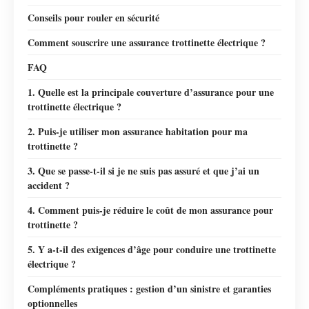
Conseils pour rouler en sécurité
Comment souscrire une assurance trottinette électrique ?
FAQ
1. Quelle est la principale couverture d’assurance pour une
trottinette électrique ?
2. Puis-je utiliser mon assurance habitation pour ma
trottinette ?
3. Que se passe-t-il si je ne suis pas assuré et que j’ai un
accident ?
4. Comment puis-je réduire le coût de mon assurance pour
trottinette ?
5. Y a-t-il des exigences d’âge pour conduire une trottinette
électrique ?
Compléments pratiques : gestion d’un sinistre et garanties
optionnelles