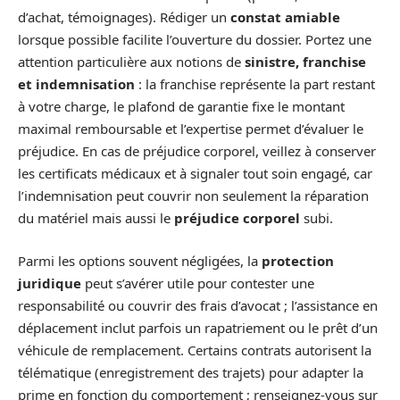
d’achat, témoignages). Rédiger un
constat amiable
lorsque possible facilite l’ouverture du dossier. Portez une
attention particulière aux notions de
sinistre, franchise
et indemnisation
: la franchise représente la part restant
à votre charge, le plafond de garantie fixe le montant
maximal remboursable et l’expertise permet d’évaluer le
préjudice. En cas de préjudice corporel, veillez à conserver
les certificats médicaux et à signaler tout soin engagé, car
l’indemnisation peut couvrir non seulement la réparation
du matériel mais aussi le
préjudice corporel
subi.
Parmi les options souvent négligées, la
protection
juridique
peut s’avérer utile pour contester une
responsabilité ou couvrir des frais d’avocat ; l’assistance en
déplacement inclut parfois un rapatriement ou le prêt d’un
véhicule de remplacement. Certains contrats autorisent la
télématique (enregistrement des trajets) pour adapter la
prime en fonction du comportement ; renseignez-vous sur