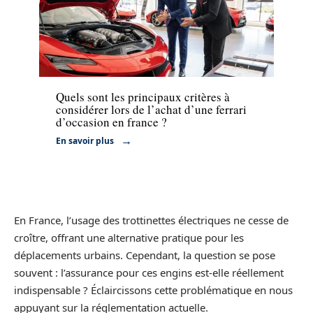
Voiture
Quels sont les principaux critères à
considérer lors de l’achat d’une ferrari
d’occasion en france ?
En savoir plus
En France, l’usage des trottinettes électriques ne cesse de
croître, offrant une alternative pratique pour les
déplacements urbains. Cependant, la question se pose
souvent : l’assurance pour ces engins est-elle réellement
indispensable ? Éclaircissons cette problématique en nous
appuyant sur la réglementation actuelle.