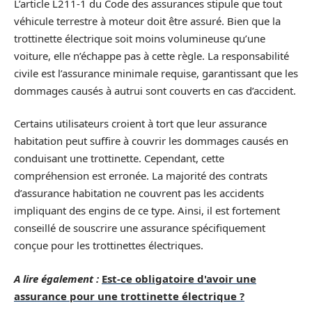
L’article L211-1 du Code des assurances stipule que tout
véhicule terrestre à moteur doit être assuré. Bien que la
trottinette électrique soit moins volumineuse qu’une
voiture, elle n’échappe pas à cette règle. La responsabilité
civile est l’assurance minimale requise, garantissant que les
dommages causés à autrui sont couverts en cas d’accident.
Certains utilisateurs croient à tort que leur assurance
habitation peut suffire à couvrir les dommages causés en
conduisant une trottinette. Cependant, cette
compréhension est erronée. La majorité des contrats
d’assurance habitation ne couvrent pas les accidents
impliquant des engins de ce type. Ainsi, il est fortement
conseillé de souscrire une assurance spécifiquement
conçue pour les trottinettes électriques.
A lire également :
Est-ce obligatoire d'avoir une
assurance pour une trottinette électrique ?