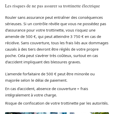
Les risques de ne pas assurer sa trottinette électrique
Rouler sans assurance peut entraîner des conséquences
sérieuses. Si un contrôle révèle que vous ne possédez pas
d’assurance pour votre trottinette, vous risquez une
amende de 500 €, qui peut atteindre 3 750 € en cas de
récidive. Sans couverture, tous les frais liés aux dommages
causés à des tiers devront être réglés de votre propre
poche. Cela peut s’avérer très coûteux, surtout en cas
d’accident impliquant des blessures graves.
L’amende forfaitaire de 500 € peut être minorée ou
majorée selon le délai de paiement.
En cas d’accident, absence de couverture = frais
intégralement à votre charge.
Risque de confiscation de votre trottinette par les autorités.