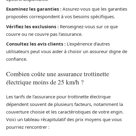
Examinez les garanties :
Assurez-vous que les garanties
proposées correspondent à vos besoins spécifiques.
Vérifiez les exclusions :
Renseignez-vous sur ce que
couvre ou ne couvre pas l’assurance.
Consultez les avis clients :
L’expérience d’autres
utilisateurs peut vous aider à choisir un assureur digne de
confiance.
Combien coûte une assurance trottinette
électrique moins de 25 km/h ?
Les tarifs de l’assurance pour trottinette électrique
dépendent souvent de plusieurs facteurs, notamment la
couverture choisie et les caractéristiques de votre engin.
Voici un tableau récapitulatif des prix moyens que vous
pourriez rencontrer :