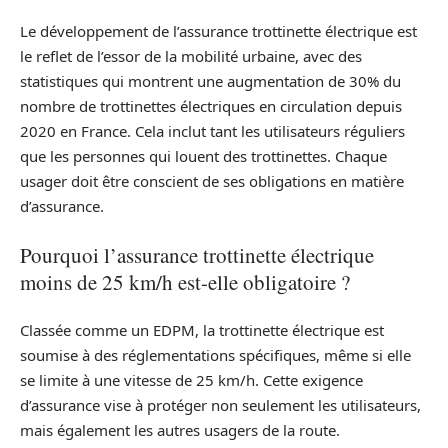
Le développement de l’assurance trottinette électrique est
le reflet de l’essor de la mobilité urbaine, avec des
statistiques qui montrent une augmentation de 30% du
nombre de trottinettes électriques en circulation depuis
2020 en France. Cela inclut tant les utilisateurs réguliers
que les personnes qui louent des trottinettes. Chaque
usager doit être conscient de ses obligations en matière
d’assurance.
Pourquoi l’assurance trottinette électrique
moins de 25 km/h est-elle obligatoire ?
Classée comme un EDPM, la trottinette électrique est
soumise à des réglementations spécifiques, même si elle
se limite à une vitesse de 25 km/h. Cette exigence
d’assurance vise à protéger non seulement les utilisateurs,
mais également les autres usagers de la route.