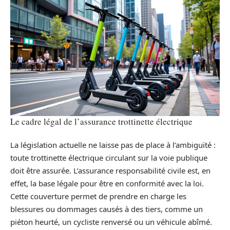
Le cadre légal de l’assurance trottinette électrique
La législation actuelle ne laisse pas de place à l’ambiguïté :
toute trottinette électrique circulant sur la voie publique
doit être assurée. L’assurance responsabilité civile est, en
effet, la base légale pour être en conformité avec la loi.
Cette couverture permet de prendre en charge les
blessures ou dommages causés à des tiers, comme un
piéton heurté, un cycliste renversé ou un véhicule abîmé.