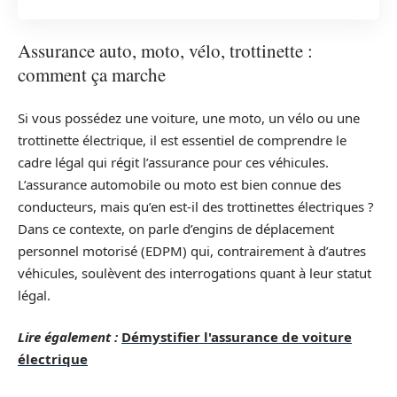
Assurance auto, moto, vélo, trottinette :
comment ça marche
Si vous possédez une voiture, une moto, un vélo ou une
trottinette électrique, il est essentiel de comprendre le
cadre légal qui régit l’assurance pour ces véhicules.
L’assurance automobile ou moto est bien connue des
conducteurs, mais qu’en est-il des trottinettes électriques ?
Dans ce contexte, on parle d’engins de déplacement
personnel motorisé (EDPM) qui, contrairement à d’autres
véhicules, soulèvent des interrogations quant à leur statut
légal.
Lire également :
Démystifier l'assurance de voiture
électrique