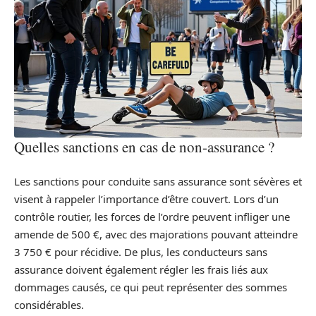
Quelles sanctions en cas de non-assurance ?
Les sanctions pour conduite sans assurance sont sévères et
visent à rappeler l’importance d’être couvert. Lors d’un
contrôle routier, les forces de l’ordre peuvent infliger une
amende de 500 €, avec des majorations pouvant atteindre
3 750 € pour récidive. De plus, les conducteurs sans
assurance doivent également régler les frais liés aux
dommages causés, ce qui peut représenter des sommes
considérables.