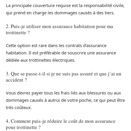
La principale couverture requise est la responsabilité civile,
qui prend en charge les dommages causés à des tiers.
2. Puis-je utiliser mon assurance habitation pour ma
trottinette ?
Cette option est rare dans les contrats d’assurance
habitation. Il est préférable de souscrire une assurance
dédiée aux trottinettes électriques.
3. Que se passe-t-il si je ne suis pas assuré et que j’ai un
accident ?
Vous devrez payer tous les frais liés aux blessures ou aux
dommages causés à autrui de votre poche, ce qui peut être
très coûteux.
4. Comment puis-je réduire le coût de mon assurance
pour trottinette ?