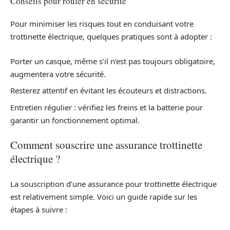
Conseils pour rouler en sécurité
Pour minimiser les risques tout en conduisant votre
trottinette électrique, quelques pratiques sont à adopter :
Porter un casque, même s’il n’est pas toujours obligatoire,
augmentera votre sécurité.
Resterez attentif en évitant les écouteurs et distractions.
Entretien régulier : vérifiez les freins et la batterie pour
garantir un fonctionnement optimal.
Comment souscrire une assurance trottinette
électrique ?
La souscription d’une assurance pour trottinette électrique
est relativement simple. Voici un guide rapide sur les
étapes à suivre :