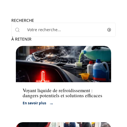
RECHERCHE
À RETENIR
Actu
Voyant liquide de refroidissement :
dangers potentiels et solutions efficaces
En savoir plus