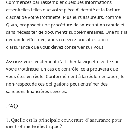
Commencez par rassembler quelques informations
essentielles telles que votre pièce d’identité et la facture
d’achat de votre trottinette. Plusieurs assureurs, comme
Qivio, proposent une procédure de souscription rapide et
sans nécessiter de documents supplémentaires. Une fois la
demande effectuée, vous recevrez une attestation
d’assurance que vous devez conserver sur vous.
Assurez-vous également d’afficher la vignette verte sur
votre trottinette. En cas de contrôle, cela prouvera que
vous êtes en règle. Conformément à la réglementation, le
non-respect de ces obligations peut entraîner des
sanctions financières sévères.
FAQ
1. Quelle est la principale couverture d’assurance pour
une trottinette électrique ?