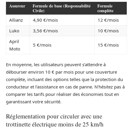
Assureur
Formule de base (Responsabilité
Formule
Civile)
complète
Allianz
4,90 €/mois
12 €/mois
Luko
3,56 €/mois
10 €/mois
April
5 €/mois
15 €/mois
Moto
En moyenne, les utilisateurs peuvent s’attendre à
débourser environ 10 € par mois pour une couverture
complète, incluant des options telles que la protection du
conducteur et l’assistance en cas de panne. N’hésitez pas à
comparer les tarifs pour réaliser des économies tout en
garantissant votre sécurité.
Réglementation pour circuler avec une
trottinette électrique moins de 25 km/h