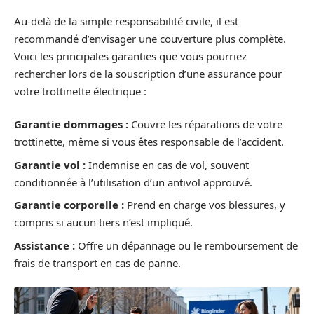
Au-delà de la simple responsabilité civile, il est
recommandé d’envisager une couverture plus complète.
Voici les principales garanties que vous pourriez
rechercher lors de la souscription d’une assurance pour
votre trottinette électrique :
Garantie dommages :
Couvre les réparations de votre
trottinette, même si vous êtes responsable de l’accident.
Garantie vol :
Indemnise en cas de vol, souvent
conditionnée à l’utilisation d’un antivol approuvé.
Garantie corporelle :
Prend en charge vos blessures, y
compris si aucun tiers n’est impliqué.
Assistance :
Offre un dépannage ou le remboursement de
frais de transport en cas de panne.