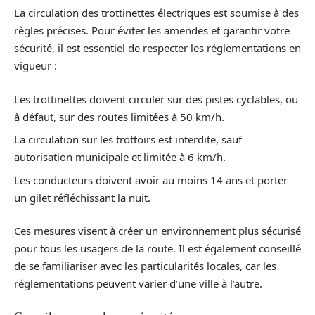
La circulation des trottinettes électriques est soumise à des
règles précises. Pour éviter les amendes et garantir votre
sécurité, il est essentiel de respecter les réglementations en
vigueur :
Les trottinettes doivent circuler sur des pistes cyclables, ou
à défaut, sur des routes limitées à 50 km/h.
La circulation sur les trottoirs est interdite, sauf
autorisation municipale et limitée à 6 km/h.
Les conducteurs doivent avoir au moins 14 ans et porter
un gilet réfléchissant la nuit.
Ces mesures visent à créer un environnement plus sécurisé
pour tous les usagers de la route. Il est également conseillé
de se familiariser avec les particularités locales, car les
réglementations peuvent varier d’une ville à l’autre.