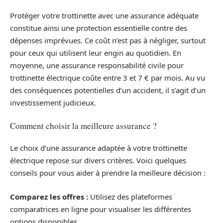
Protéger votre trottinette avec une assurance adéquate
constitue ainsi une protection essentielle contre des
dépenses imprévues. Ce coût n’est pas à négliger, surtout
pour ceux qui utilisent leur engin au quotidien. En
moyenne, une assurance responsabilité civile pour
trottinette électrique coûte entre 3 et 7 € par mois. Au vu
des conséquences potentielles d’un accident, il s’agit d’un
investissement judicieux.
Comment choisir la meilleure assurance ?
Le choix d’une assurance adaptée à votre trottinette
électrique repose sur divers critères. Voici quelques
conseils pour vous aider à prendre la meilleure décision :
Comparez les offres :
Utilisez des plateformes
comparatrices en ligne pour visualiser les différentes
options disponibles.