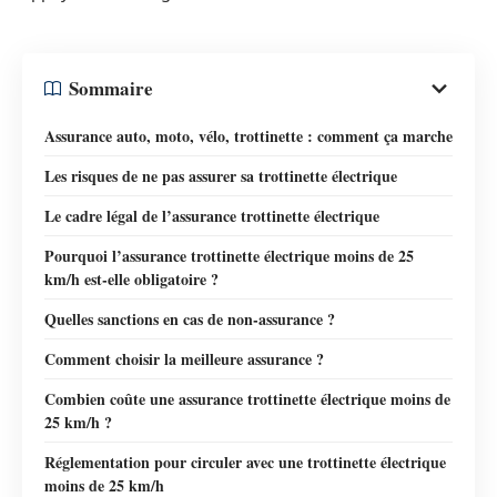
Sommaire
Assurance auto, moto, vélo, trottinette : comment ça marche
Les risques de ne pas assurer sa trottinette électrique
Le cadre légal de l’assurance trottinette électrique
Pourquoi l’assurance trottinette électrique moins de 25
km/h est-elle obligatoire ?
Quelles sanctions en cas de non-assurance ?
Comment choisir la meilleure assurance ?
Combien coûte une assurance trottinette électrique moins de
25 km/h ?
Réglementation pour circuler avec une trottinette électrique
moins de 25 km/h