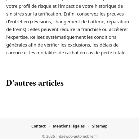
votre profil de risque et l’impact de votre historique de
sinistres sur la tarification. Enfin, conservez les preuves
d’entretien (révisions, changement de batterie, réparation
de freins) : elles peuvent réduire la franchise ou accélérer
l’expertise. Relisez systématiquement les conditions
générales afin de vérifier les exclusions, les délais de
carence et les modalités de rachat en cas de perte totale.
D'autres articles
Contact
Mentions légales
Sitemap
© 2026 | daewoo-automobile.fr