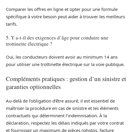
Comparer les offres en ligne et opter pour une formule
spécifique à votre besoin peut aider à trouver les meilleurs
tarifs.
5. Y a-t-il des exigences d’âge pour conduire une
trottinette électrique ?
Oui, les conducteurs doivent avoir au minimum 14 ans
pour utiliser une trottinette électrique sur la voie publique.
Compléments pratiques : gestion d’un sinistre et
garanties optionnelles
Au-delà de l’obligation d’être assuré, il est essentiel de
maîtriser la procédure en cas de sinistre et les éléments
contractuels qui déterminent l’indemnisation. À la
déclaration, respectez les délais indiqués par votre contrat
et fournissez un maximum de pièces (photos, facture