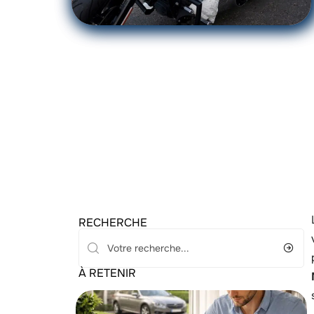
RECHERCHE
À RETENIR