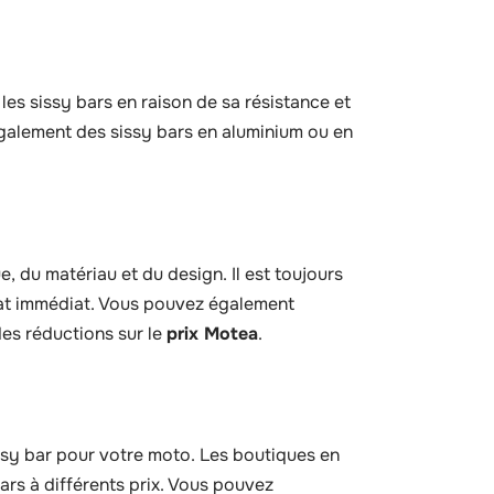
 les sissy bars en raison de sa résistance et
également des sissy bars en aluminium ou en
e, du matériau et du design. Il est toujours
at immédiat. Vous pouvez également
es réductions sur le
prix Motea
.
ssy bar pour votre moto. Les boutiques en
rs à différents prix. Vous pouvez