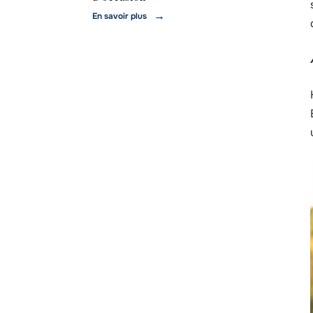
En savoir plus