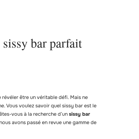
sissy bar parfait
révéler être un véritable défi. Mais ne
e. Vous voulez savoir quel sissy bar est le
êtes-vous à la recherche d’un
sissy bar
, nous avons passé en revue une gamme de