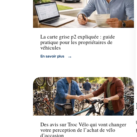
Administratif
La carte grise p2 expliquée : guide
pratique pour les propriétaires de
véhicules
En savoir plus
Voiture
Des avis sur Troc Vélo qui vont changer
votre perception de l’achat de vélo
d’occasion