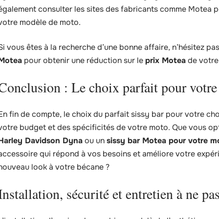
également consulter les sites des fabricants comme Motea po
votre modèle de moto.
Si vous êtes à la recherche d’une bonne affaire, n’hésitez pas
Motea
pour obtenir une réduction sur le
prix Motea
de votre 
Conclusion : Le choix parfait pour votr
En fin de compte, le choix du parfait sissy bar pour votre 
votre budget et des spécificités de votre moto. Que vous op
Harley Davidson Dyna
ou un
sissy bar Motea pour votre m
accessoire qui répond à vos besoins et améliore votre expéri
nouveau look à votre bécane ?
Installation, sécurité et entretien à ne pa