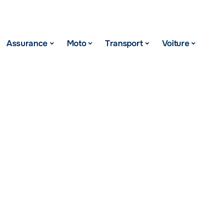
Assurance
Moto
Transport
Voiture