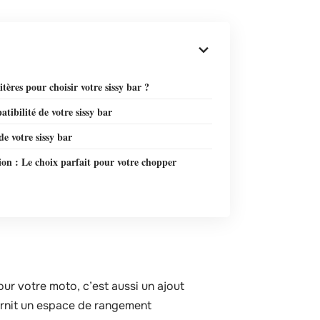
itères pour choisir votre sissy bar ?
tibilité de votre sissy bar
de votre sissy bar
on : Le choix parfait pour votre chopper
ur votre moto, c’est aussi un ajout
ournit un espace de rangement