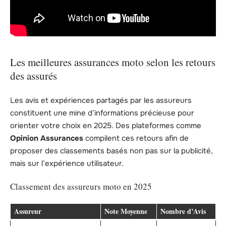
Les meilleures assurances moto selon les retours
des assurés
Les avis et expériences partagés par les assureurs
constituent une mine d’informations précieuse pour
orienter votre choix en 2025. Des plateformes comme
Opinion Assurances
compilent ces retours afin de
proposer des classements basés non pas sur la publicité,
mais sur l’expérience utilisateur.
Classement des assureurs moto en 2025
Assureur
Note Moyenne
Nombre d’Avis