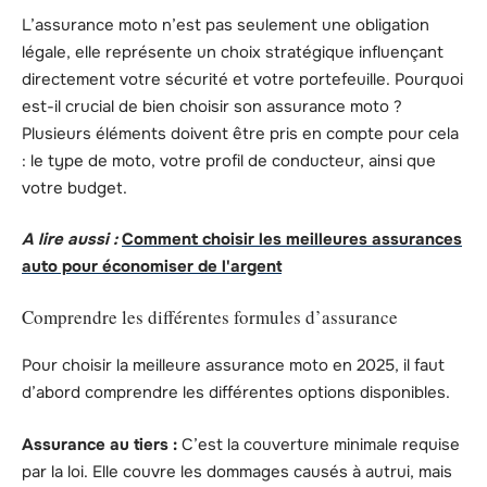
L’assurance moto n’est pas seulement une obligation
légale, elle représente un choix stratégique influençant
directement votre sécurité et votre portefeuille. Pourquoi
est-il crucial de bien choisir son assurance moto ?
Plusieurs éléments doivent être pris en compte pour cela
: le type de moto, votre profil de conducteur, ainsi que
votre budget.
A lire aussi :
Comment choisir les meilleures assurances
auto pour économiser de l'argent
Comprendre les différentes formules d’assurance
Pour choisir la meilleure assurance moto en 2025, il faut
d’abord comprendre les différentes options disponibles.
Assurance au tiers :
C’est la couverture minimale requise
par la loi. Elle couvre les dommages causés à autrui, mais