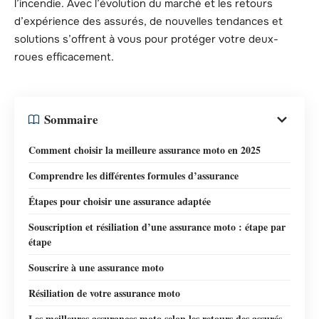
l’incendie. Avec l’évolution du marché et les retours
d’expérience des assurés, de nouvelles tendances et
solutions s’offrent à vous pour protéger votre deux-
roues efficacement.
Sommaire
Comment choisir la meilleure assurance moto en 2025
Comprendre les différentes formules d’assurance
Étapes pour choisir une assurance adaptée
Souscription et résiliation d’une assurance moto : étape par
étape
Souscrire à une assurance moto
Résiliation de votre assurance moto
Les meilleures assurances moto selon les retours des assurés