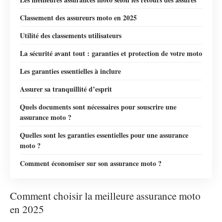
Classement des assureurs moto en 2025
Utilité des classements utilisateurs
La sécurité avant tout : garanties et protection de votre moto
Les garanties essentielles à inclure
Assurer sa tranquillité d’esprit
Quels documents sont nécessaires pour souscrire une
assurance moto ?
Quelles sont les garanties essentielles pour une assurance
moto ?
Comment économiser sur son assurance moto ?
Comment choisir la meilleure assurance moto
en 2025