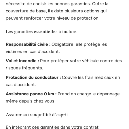
nécessite de choisir les bonnes garanties. Outre la
couverture de base, il existe plusieurs options qui
peuvent renforcer votre niveau de protection.
Les garanties essentielles à inclure
Responsabilité civile :
Obligatoire, elle protège les
victimes en cas d’accident.
Vol et incendie :
Pour protéger votre véhicule contre des
risques fréquents.
Protection du conducteur :
Couvre les frais médicaux en
cas d’accident.
Assistance panne 0 km :
Prend en charge le dépannage
même depuis chez vous.
Assurer sa tranquillité d’esprit
En intégrant ces garanties dans votre contrat