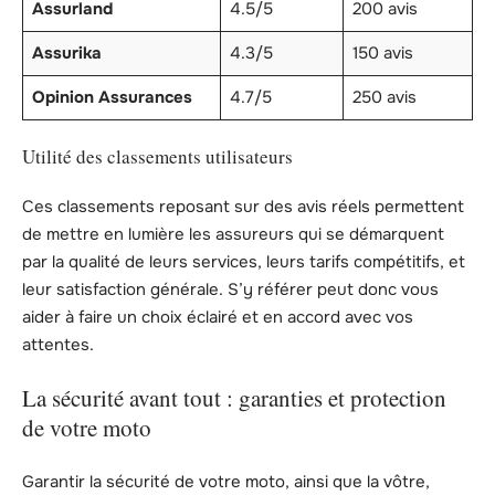
Assurland
4.5/5
200 avis
Assurika
4.3/5
150 avis
Opinion Assurances
4.7/5
250 avis
Utilité des classements utilisateurs
Ces classements reposant sur des avis réels permettent
de mettre en lumière les assureurs qui se démarquent
par la qualité de leurs services, leurs tarifs compétitifs, et
leur satisfaction générale. S’y référer peut donc vous
aider à faire un choix éclairé et en accord avec vos
attentes.
La sécurité avant tout : garanties et protection
de votre moto
Garantir la sécurité de votre moto, ainsi que la vôtre,