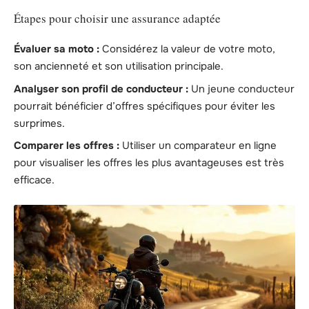
Étapes pour choisir une assurance adaptée
Évaluer sa moto :
Considérez la valeur de votre moto,
son ancienneté et son utilisation principale.
Analyser son profil de conducteur :
Un jeune conducteur
pourrait bénéficier d’offres spécifiques pour éviter les
surprimes.
Comparer les offres :
Utiliser un comparateur en ligne
pour visualiser les offres les plus avantageuses est très
efficace.