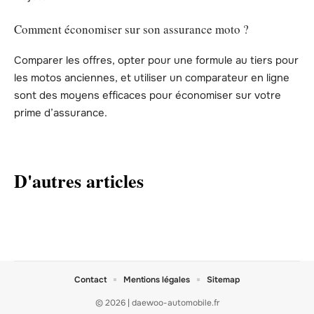
Comment économiser sur son assurance moto ?
Comparer les offres, opter pour une formule au tiers pour
les motos anciennes, et utiliser un comparateur en ligne
sont des moyens efficaces pour économiser sur votre
prime d’assurance.
D'autres articles
Contact
Mentions légales
Sitemap
© 2026 | daewoo-automobile.fr