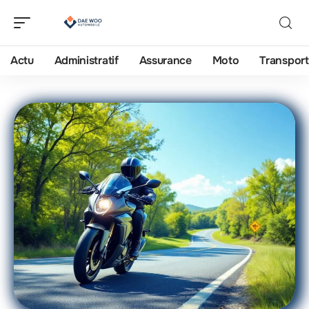
Actu
Administratif
Assurance
Moto
Transport