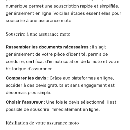
numérique permet une souscription rapide et simplifiée,
généralement en ligne. Voici les étapes essentielles pour
souscrire à une assurance moto.
Souscrire à une assurance moto
Rassembler les documents nécessaires :
Il s’agit
généralement de votre pièce d’identité, permis de
conduire, certificat d’immatriculation de la moto et votre
historique d’assurance.
Comparer les devis :
Grâce aux plateformes en ligne,
accéder à des devis gratuits et sans engagement est
désormais plus simple.
Choisir l’assureur :
Une fois le devis sélectionné, il est
possible de souscrire immédiatement en ligne.
Résiliation de votre assurance moto