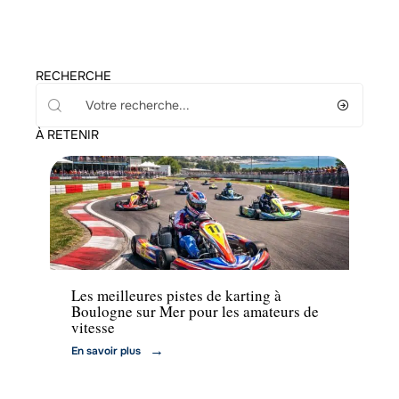
RECHERCHE
À RETENIR
Actu
Les meilleures pistes de karting à
Boulogne sur Mer pour les amateurs de
vitesse
En savoir plus