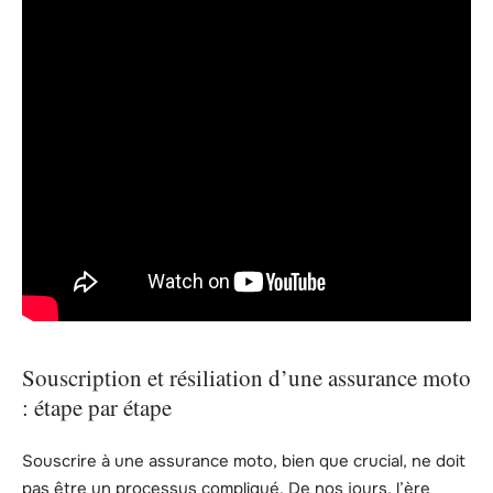
Souscription et résiliation d’une assurance moto
: étape par étape
Souscrire à une assurance moto, bien que crucial, ne doit
pas être un processus compliqué. De nos jours, l’ère