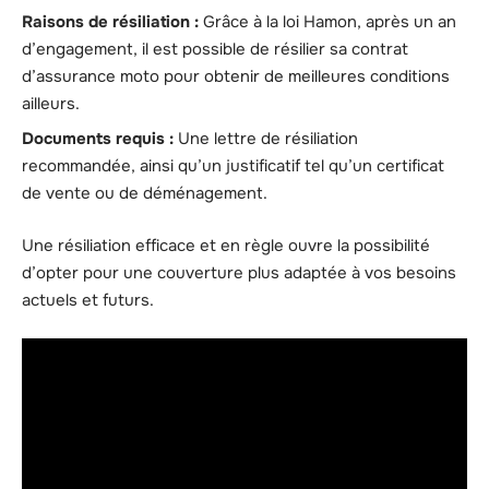
Raisons de résiliation :
Grâce à la loi Hamon, après un an
d’engagement, il est possible de résilier sa contrat
d’assurance moto pour obtenir de meilleures conditions
ailleurs.
Documents requis :
Une lettre de résiliation
recommandée, ainsi qu’un justificatif tel qu’un certificat
de vente ou de déménagement.
Une résiliation efficace et en règle ouvre la possibilité
d’opter pour une couverture plus adaptée à vos besoins
actuels et futurs.