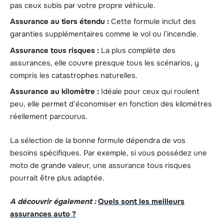
pas ceux subis par votre propre véhicule.
Assurance au tiers étendu :
Cette formule inclut des
garanties supplémentaires comme le vol ou l’incendie.
Assurance tous risques :
La plus complète des
assurances, elle couvre presque tous les scénarios, y
compris les catastrophes naturelles.
Assurance au kilomètre :
Idéale pour ceux qui roulent
peu, elle permet d’économiser en fonction des kilomètres
réellement parcourus.
La sélection de la bonne formule dépendra de vos
besoins spécifiques. Par exemple, si vous possédez une
moto de grande valeur, une assurance tous risques
pourrait être plus adaptée.
A découvrir également :
Quels sont les meilleurs
assurances auto ?