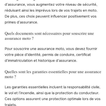
d’assurance, vous augmentez votre niveau de sécurité,
réduisant ainsi les imprévus lors de vos trajets en moto.
De plus, ces choix peuvent influencer positivement vos
primes d’assurance.
Quels documents sont nécessaires pour souscrire une
assurance moto ?
Pour souscrire une assurance moto, vous devez fournir
votre pièce d’identité, permis de conduire, certificat
d’immatriculation et historique d’assurance.
Quelles sont les garanties essentielles pour une assurance
moto ?
Les garanties essentielles incluent la responsabilité civile,
le vol et l’incendie, ainsi que la protection du conducteur.
Ces options assurent une protection optimale lors de vos
trajets.