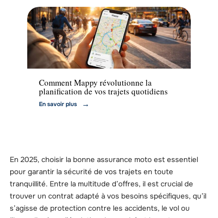
Actu
Comment Mappy révolutionne la
planification de vos trajets quotidiens
En savoir plus
En 2025, choisir la bonne assurance moto est essentiel
pour garantir la sécurité de vos trajets en toute
tranquillité. Entre la multitude d’offres, il est crucial de
trouver un contrat adapté à vos besoins spécifiques, qu’il
s’agisse de protection contre les accidents, le vol ou