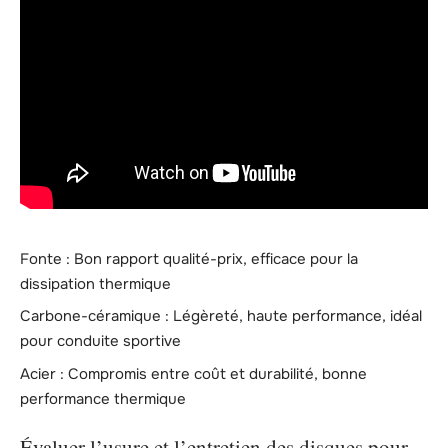
Fonte : Bon rapport qualité-prix, efficace pour la
dissipation thermique
Carbone-céramique : Légèreté, haute performance, idéal
pour conduite sportive
Acier : Compromis entre coût et durabilité, bonne
performance thermique
Évaluer l’usure et l’entretien des disques pour