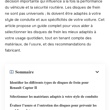
décision importante qui influence à la fois la performance
du véhicule et la sécurité routière. Les disques de frein
ne sont pas universels ; ils doivent être adaptés à votre
style de conduite et aux spécificités de votre voiture. Cet
article propose un guide complet pour vous aider à
sélectionner les disques de frein les mieux adaptés à
votre usage quotidien, tout en tenant compte des
matériaux, de l’usure, et des recommandations du
fabricant.
Sommaire
Identifier les différents types de disques de frein pour
Renault Captur II
Sélectionner les matériaux adaptés à votre style de conduite
Évaluer l’usure et l’entretien des disques pour prévenir les