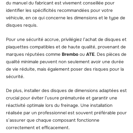
du manuel du fabricant est vivement conseillée pour
identifier les spécificités recommandées pour votre
véhicule, en ce qui concerne les dimensions et le type de
disques requis.
Pour une sécurité accrue, privilégiez l’achat de disques et
plaquettes compatibles et de haute qualité, provenant de
marques réputées comme
Brembo
ou
ATE
. Des pièces de
qualité minimale peuvent non seulement avoir une durée
de vie réduite, mais également poser des risques pour la
sécurité.
De plus, installer des disques de dimensions adaptées est
crucial pour éviter l’usure prématurée et garantir une
réactivité optimale lors du freinage. Une installation
réalisée par un professionnel est souvent préférable pour
s’assurer que chaque composant fonctionne
correctement et efficacement.