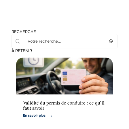
RECHERCHE
À RETENIR
Actu
Validité du permis de conduire : ce qu’il
faut savoir
En savoir plus