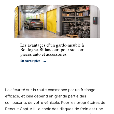
Actu
Les avantages d’un garde-meuble à
Boulogne-Billancourt pour stocker
pièces auto et accessoires
En savoir plus
La sécurité sur la route commence par un freinage
efficace, et cela dépend en grande partie des
composants de votre véhicule. Pour les propriétaires de
Renault Captur II, le choix des disques de frein est une