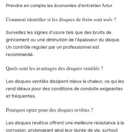
Prendre en compte les économies d’entretien futur
Comment identifier si les disques de frein sont usés ?
Surveillez les signes d’usure tels que des bruits de
grincement ou une diminution de l’épaisseur du disque.
Un contrôle régulier par un professionnel est
recommandé.
Quels sont les avantages des disques ventilés ?
Les disques ventilés dissipent mieux la chaleur, ce qui les
rend idéaux pour des conditions de conduite exigeantes
et fréquentes.
Pourquoi opter pour des disques revêtus ?
Les disques revêtus offrent une meilleure résistance à la
corrosion, prolongeant ainsi leur durée de vie, surtout