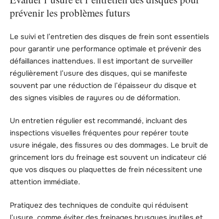
prévenir les problèmes futurs
Le suivi et l’entretien des disques de frein sont essentiels
pour garantir une performance optimale et prévenir des
défaillances inattendues. Il est important de surveiller
régulièrement l’usure des disques, qui se manifeste
souvent par une réduction de l’épaisseur du disque et
des signes visibles de rayures ou de déformation.
Un entretien régulier est recommandé, incluant des
inspections visuelles fréquentes pour repérer toute
usure inégale, des fissures ou des dommages. Le bruit de
grincement lors du freinage est souvent un indicateur clé
que vos disques ou plaquettes de frein nécessitent une
attention immédiate.
Pratiquez des techniques de conduite qui réduisent
l’usure, comme éviter des freinages brusques inutiles et