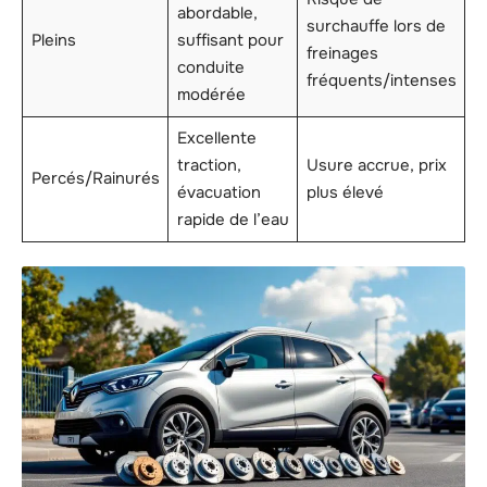
abordable,
surchauffe lors de
Pleins
suffisant pour
freinages
conduite
fréquents/intenses
modérée
Excellente
traction,
Usure accrue, prix
Percés/Rainurés
évacuation
plus élevé
rapide de l’eau