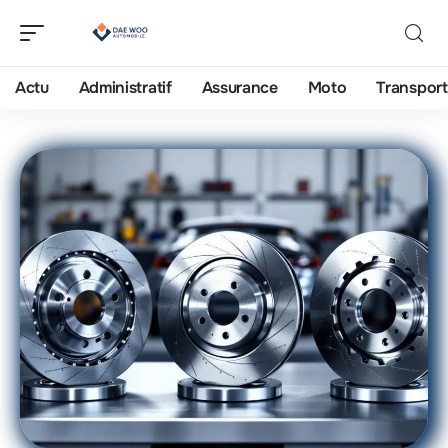
Actu
Administratif
Assurance
Moto
Transport