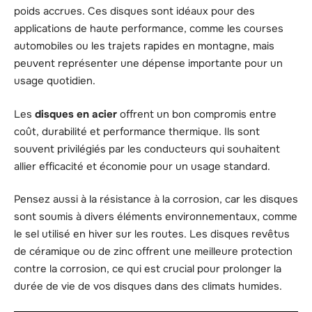
poids accrues. Ces disques sont idéaux pour des
applications de haute performance, comme les courses
automobiles ou les trajets rapides en montagne, mais
peuvent représenter une dépense importante pour un
usage quotidien.
Les
disques en acier
offrent un bon compromis entre
coût, durabilité et performance thermique. Ils sont
souvent privilégiés par les conducteurs qui souhaitent
allier efficacité et économie pour un usage standard.
Pensez aussi à la résistance à la corrosion, car les disques
sont soumis à divers éléments environnementaux, comme
le sel utilisé en hiver sur les routes. Les disques revêtus
de céramique ou de zinc offrent une meilleure protection
contre la corrosion, ce qui est crucial pour prolonger la
durée de vie de vos disques dans des climats humides.