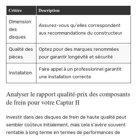
Critère
Description
Dimension
Assurez-vous qu’elles correspondent
des
aux recommandations du constructeur
disques
Qualité des
Optez pour des marques renommées
pièces
pour garantir longévité et sécurité
Faire appel à un professionnel garantit
Installation
une installation correcte
Analyser le rapport qualité-prix des composants
de frein pour votre Captur II
Investir dans des disques de frein de haute qualité peut
sembler coûteux initialement, mais cela s’avère souvent
rentable à long terme en termes de performances de