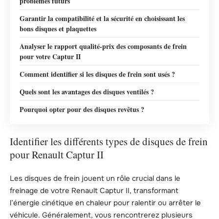
problèmes futurs
Garantir la compatibilité et la sécurité en choisissant les
bons disques et plaquettes
Analyser le rapport qualité-prix des composants de frein
pour votre Captur II
Comment identifier si les disques de frein sont usés ?
Quels sont les avantages des disques ventilés ?
Pourquoi opter pour des disques revêtus ?
Identifier les différents types de disques de frein
pour Renault Captur II
Les disques de frein jouent un rôle crucial dans le
freinage de votre Renault Captur II, transformant
l’énergie cinétique en chaleur pour ralentir ou arrêter le
véhicule. Généralement, vous rencontrerez plusieurs