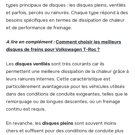
types principaux de disques : les disques pleins, ventilés
et parfois, percés ou rainurés. Chaque type répond à des
besoins spécifiques en termes de dissipation de chaleur
et de performance de freinage.
A lire en complément :
Comment choisir les meilleurs
disques de freins pour Volkswagen T-Roc ?
Les
disques ventilés
sont très courants car ils
permettent une meilleure dissipation de la chaleur grâce à
leurs rainures internes. Cette caractéristique est
particulièrement avantageuse pour les véhicules utilisés
dans des conditions de conduite exigeantes, telles que le
remorquage ou de longues descentes, où un freinage
continu est requis.
En revanche, les
disques pleins
sont souvent moins
chers et suffisent pour des conditions de conduite plus