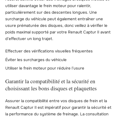
utiliser davantage le frein moteur pour ralentir,
particulièrement sur des descentes longues. Une
surcharge du véhicule peut également entraîner une
usure prématurée des disques, donc veillez à vérifier le
poids maximal supporté par votre Renault Captur II avant
d’effectuer un long trajet.
Effectuer des vérifications visuelles fréquentes
Éviter les surcharges du véhicule
Utiliser le frein moteur pour réduire l’usure
Garantir la compatibilité et la sécurité en
choisissant les bons disques et plaquettes
Assurer la compatibilité entre vos disques de frein et la
Renault Captur II est impératif pour garantir la sécurité et
la performance du système de freinage. La consultation