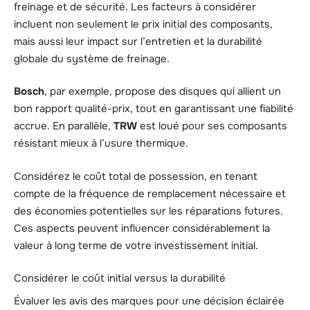
freinage et de sécurité. Les facteurs à considérer
incluent non seulement le prix initial des composants,
mais aussi leur impact sur l’entretien et la durabilité
globale du système de freinage.
Bosch
, par exemple, propose des disques qui allient un
bon rapport qualité-prix, tout en garantissant une fiabilité
accrue. En parallèle,
TRW
est loué pour ses composants
résistant mieux à l’usure thermique.
Considérez le coût total de possession, en tenant
compte de la fréquence de remplacement nécessaire et
des économies potentielles sur les réparations futures.
Ces aspects peuvent influencer considérablement la
valeur à long terme de votre investissement initial.
Considérer le coût initial versus la durabilité
Évaluer les avis des marques pour une décision éclairée