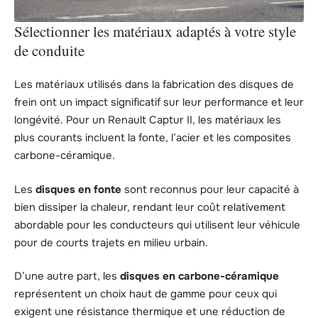
Sélectionner les matériaux adaptés à votre style
de conduite
Les matériaux utilisés dans la fabrication des disques de
frein ont un impact significatif sur leur performance et leur
longévité. Pour un Renault Captur II, les matériaux les
plus courants incluent la fonte, l’acier et les composites
carbone-céramique.
Les
disques en fonte
sont reconnus pour leur capacité à
bien dissiper la chaleur, rendant leur coût relativement
abordable pour les conducteurs qui utilisent leur véhicule
pour de courts trajets en milieu urbain.
D’une autre part, les
disques en carbone-céramique
représentent un choix haut de gamme pour ceux qui
exigent une résistance thermique et une réduction de