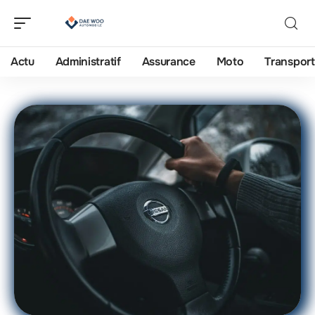
Actu
Administratif
Assurance
Moto
Transport