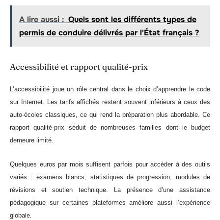
A lire aussi :
Quels sont les différents types de
permis de conduire délivrés par l'État français ?
Accessibilité et rapport qualité-prix
L’accessibilité joue un rôle central dans le choix d’apprendre le code
sur Internet. Les tarifs affichés restent souvent inférieurs à ceux des
auto-écoles classiques, ce qui rend la préparation plus abordable. Ce
rapport qualité-prix séduit de nombreuses familles dont le budget
demeure limité.
Quelques euros par mois suffisent parfois pour accéder à des outils
variés : examens blancs, statistiques de progression, modules de
révisions et soutien technique. La présence d’une assistance
pédagogique sur certaines plateformes améliore aussi l’expérience
globale.