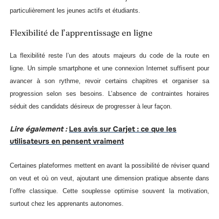
particulièrement les jeunes actifs et étudiants.
Flexibilité de l’apprentissage en ligne
La flexibilité reste l’un des atouts majeurs du code de la route en
ligne. Un simple smartphone et une connexion Internet suffisent pour
avancer à son rythme, revoir certains chapitres et organiser sa
progression selon ses besoins. L’absence de contraintes horaires
séduit des candidats désireux de progresser à leur façon.
Lire également :
Les avis sur Carjet : ce que les
utilisateurs en pensent vraiment
Certaines plateformes mettent en avant la possibilité de réviser quand
on veut et où on veut, ajoutant une dimension pratique absente dans
l’offre classique. Cette souplesse optimise souvent la motivation,
surtout chez les apprenants autonomes.