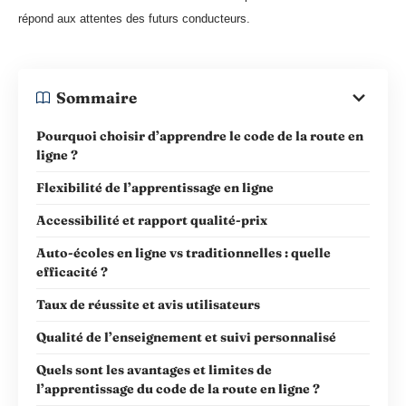
répond aux attentes des futurs conducteurs.
Sommaire
Pourquoi choisir d’apprendre le code de la route en
ligne ?
Flexibilité de l’apprentissage en ligne
Accessibilité et rapport qualité-prix
Auto-écoles en ligne vs traditionnelles : quelle
efficacité ?
Taux de réussite et avis utilisateurs
Qualité de l’enseignement et suivi personnalisé
Quels sont les avantages et limites de
l’apprentissage du code de la route en ligne ?