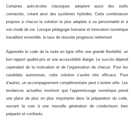
Certaines auto-écoles classiques adoptent aussi des outils
connectés, créant ainsi des systèmes hybrides. Cette combinaison
propose à chacun la solution la plus adaptée à sa personnalité et à
son mode de vie. Lorsque pédagogie humaine et innovation numérique
travaillent ensemble, le taux de réussite progresse nettement.
Apprendre le code de la route en ligne offre une grande flexibilité, un
bon rapport qualité-prix et une accessibilité élargie. Le succès dépend
cependant de la motivation et de l’organisation de chacun. Pour les
candidats autonomes, cette solution s’avère très efficace. Pour
d’autres, un accompagnement complémentaire peut s’avérer utile. Les
tendances actuelles montrent que l’apprentissage numérique prend
une place de plus en plus importante dans la préparation du code,
ouvrant la voie à une nouvelle génération de conducteurs bien
préparés et confiants.