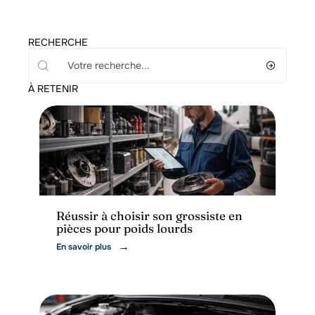
RECHERCHE
À RETENIR
Actu
Réussir à choisir son grossiste en
pièces pour poids lourds
En savoir plus