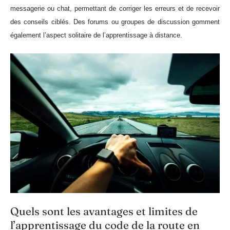
messagerie ou chat, permettant de corriger les erreurs et de recevoir
des conseils ciblés. Des forums ou groupes de discussion gomment
également l’aspect solitaire de l’apprentissage à distance.
Quels sont les avantages et limites de
l’apprentissage du code de la route en