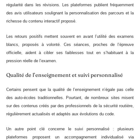
régularité dans les révisions. Les plateformes publient fréquemment
des avis utilisateurs soulignant la personnalisation des parcours et la
richesse du contenu interactif proposé.
Les retours positifs mettent souvent en avant l’utilité des examens
blancs, proposés à volonté. Ces séances, proches de l’épreuve
officielle, aident à cibler ses faiblesses tout en s’habituant à la
pression réelle de l’examen.
Qualité de l’enseignement et suivi personnalisé
Certains pensent que la qualité de l’enseignement n’égale pas celle
des auto-écoles traditionnelles. Pourtant, de nombreux sites misent
sur des contenus créés par des professionnels de la sécurité routière,
régulièrement actualisés et adaptés aux évolutions du code.
Un autre point clé concerne le suivi personnalisé : plusieurs
plateformes proposent un accompagnement individualisé via