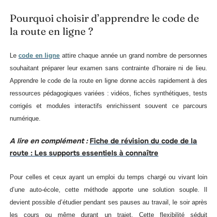
Pourquoi choisir d’apprendre le code de
la route en ligne ?
Le
code en ligne
attire chaque année un grand nombre de personnes
souhaitant préparer leur examen sans contrainte d’horaire ni de lieu.
Apprendre le code de la route en ligne donne accès rapidement à des
ressources pédagogiques variées : vidéos, fiches synthétiques, tests
corrigés et modules interactifs enrichissent souvent ce parcours
numérique.
A lire en complément :
Fiche de révision du code de la
route : Les supports essentiels à connaître
Pour celles et ceux ayant un emploi du temps chargé ou vivant loin
d’une auto-école, cette méthode apporte une solution souple. Il
devient possible d’étudier pendant ses pauses au travail, le soir après
les cours ou même durant un trajet. Cette flexibilité séduit