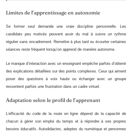
Limites de l’apprentissage en autonomie
Se former seul demande une vraie discipline personnelle. Les
candidats peu motivés peuvent avoir du mal à suivre un rythme
régulier sans encadrement. Remettre à plus tard ou écourter certaines
séances reste fréquent lorsqu’on apprend de manière autonome.
Le manque d’interaction avec un enseignant empêche parfois d’obtenir
des explications détaillées sur des points complexes. Ceux qui aiment
poser des questions à voix haute ou échanger avec un groupe
ressentent parfois une frustration dans un cadre virtuel.
Adaptation selon le profil de l’apprenant
L’efficacité du code de la route en ligne dépend de la capacité de
chacun à gérer son emploi du temps et à répondre à ses propres
besoins éducatifs. Autodidactes, adeptes du numérique et personnes