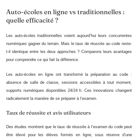
Auto-écoles en ligne vs traditionnelles :
quelle efficacité ?
Les auto-écoles traditionnelles voient aujourd’hui leurs concurrentes
numériques gagner du terrain. Mais le taux de réussite au code reste-
t-il identique entre les deux approches ? Comparons leurs avantages
pour comprendre ce qui fait la différence.
Les auto-écoles en ligne ont transformé la préparation au code :
absence de salle de classe, sessions accessibles à tout moment,
supports numériques disponibles 24/24 h. Ces innovations changent
radicalement la manière de se préparer à l’examen.
Taux de réussite et avis utilisateurs
Des études montrent que le taux de réussite à l’examen du code peut
être élevé pour les élèves formés en ligne, sous réserve d’une