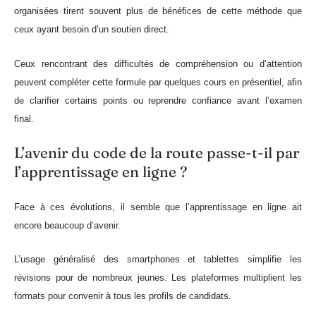
organisées tirent souvent plus de bénéfices de cette méthode que
ceux ayant besoin d’un soutien direct.
Ceux rencontrant des difficultés de compréhension ou d’attention
peuvent compléter cette formule par quelques cours en présentiel, afin
de clarifier certains points ou reprendre confiance avant l’examen
final.
L’avenir du code de la route passe-t-il par
l’apprentissage en ligne ?
Face à ces évolutions, il semble que l’apprentissage en ligne ait
encore beaucoup d’avenir.
L’usage généralisé des smartphones et tablettes simplifie les
révisions pour de nombreux jeunes. Les plateformes multiplient les
formats pour convenir à tous les profils de candidats.