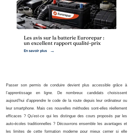
Actu
Les avis sur la batterie Eurorepar :
un excellent rapport qualité-prix
En savoir plus
Passer son permis de conduire devient plus accessible grâce à
l’apprentissage en ligne. De nombreux candidats choisissent
aujourd’hui d’apprendre le code de la route depuis leur ordinateur ou
leur smartphone. Mais ces nouvelles méthodes sont-elles réellement
efficaces ? Qu’est-ce qui les distingue des cours proposés par les
auto-écoles traditionnelles ? Découvrons ensemble les avantages et
les limites de cette formation moderne pour mieux cerner si elle