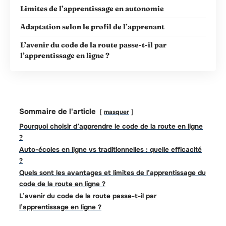
Limites de l’apprentissage en autonomie
Adaptation selon le profil de l’apprenant
L’avenir du code de la route passe-t-il par
l’apprentissage en ligne ?
Sommaire de l'article
masquer
Pourquoi choisir d’apprendre le code de la route en ligne
?
Auto-écoles en ligne vs traditionnelles : quelle efficacité
?
Quels sont les avantages et limites de l’apprentissage du
code de la route en ligne ?
L’avenir du code de la route passe-t-il par
l’apprentissage en ligne ?