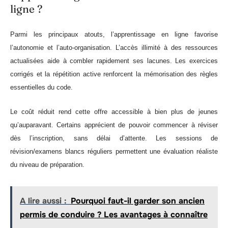
ligne ?
Parmi les principaux atouts, l’apprentissage en ligne favorise
l’autonomie et l’auto-organisation. L’accès illimité à des ressources
actualisées aide à combler rapidement ses lacunes. Les exercices
corrigés et la répétition active renforcent la mémorisation des règles
essentielles du code.
Le coût réduit rend cette offre accessible à bien plus de jeunes
qu’auparavant. Certains apprécient de pouvoir commencer à réviser
dès l’inscription, sans délai d’attente. Les sessions de
révision/examens blancs réguliers permettent une évaluation réaliste
du niveau de préparation.
A lire aussi :
Pourquoi faut-il garder son ancien
permis de conduire ? Les avantages à connaître