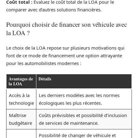
Coût total :
Évaluez le coût total de la LOA pour le
comparer avec d’autres solutions financières.
Pourquoi choisir de financer son véhicule avec
la LOA ?
Le choix de la LOA repose sur plusieurs motivations qui
font de ce mode de financement une option attrayante
pour les automobilistes modernes :
Avantages de
Détails
la LOA
Accès à la
Les derniers modèles avec les normes
technologie
écologiques les plus récentes.
Maîtrise
Coûts prévisibles et possibilité d’inclusion
budgétaire
de services de maintenance.
Possibilité de changer de véhicule et