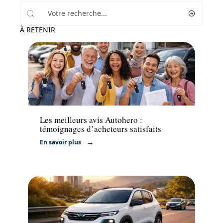
À RETENIR
Voiture
Les meilleurs avis Autohero :
témoignages d’acheteurs satisfaits
En savoir plus