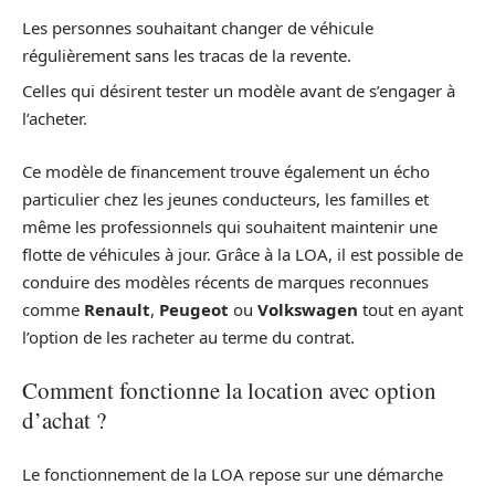
Les personnes souhaitant changer de véhicule
régulièrement sans les tracas de la revente.
Celles qui désirent tester un modèle avant de s’engager à
l’acheter.
Ce modèle de financement trouve également un écho
particulier chez les jeunes conducteurs, les familles et
même les professionnels qui souhaitent maintenir une
flotte de véhicules à jour. Grâce à la LOA, il est possible de
conduire des modèles récents de marques reconnues
comme
Renault
,
Peugeot
ou
Volkswagen
tout en ayant
l’option de les racheter au terme du contrat.
Comment fonctionne la location avec option
d’achat ?
Le fonctionnement de la LOA repose sur une démarche