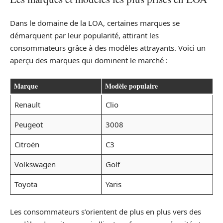
Dans le domaine de la LOA, certaines marques se
démarquent par leur popularité, attirant les
consommateurs grâce à des modèles attrayants. Voici un
aperçu des marques qui dominent le marché :
Marque
Modèle populaire
Renault
Clio
Peugeot
3008
Citroën
C3
Volkswagen
Golf
Toyota
Yaris
Les consommateurs s’orientent de plus en plus vers des