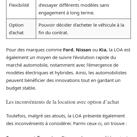
Flexibilité
d’essayer différents modèles sans
engagement à long terme.
Option
Pouvoir décider d’acheter le véhicule à la
d’achat
fin du contrat.
Pour des marques comme
Ford
,
Nissan
ou
Kia
, la LOA est
également un moyen de suivre l’évolution rapide du
marché automobile, notamment avec l’émergence de
modèles électriques et hybrides. Ainsi, les automobilistes
peuvent bénéficier des innovations tout en gardant un
budget stable.
Les inconvénients de la location avec option d’achat
Toutefois, malgré ses atouts, la LOA présente également
des inconvénients à considérer. Parmi ceux-ci, on trouve :