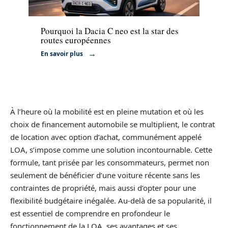
Voiture
Pourquoi la Dacia C neo est la star des
routes européennes
En savoir plus
À l’heure où la mobilité est en pleine mutation et où les
choix de financement automobile se multiplient, le contrat
de location avec option d’achat, communément appelé
LOA, s’impose comme une solution incontournable. Cette
formule, tant prisée par les consommateurs, permet non
seulement de bénéficier d’une voiture récente sans les
contraintes de propriété, mais aussi d’opter pour une
flexibilité budgétaire inégalée. Au-delà de sa popularité, il
est essentiel de comprendre en profondeur le
fonctionnement de la LOA, ses avantages et ses