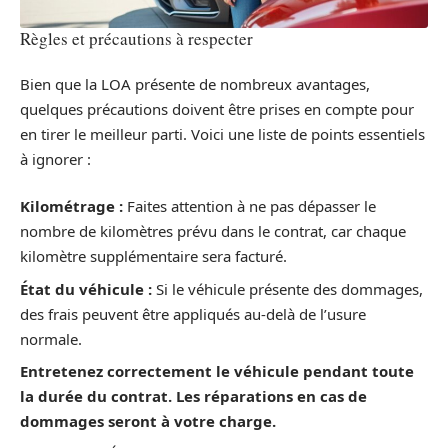
Règles et précautions à respecter
Bien que la LOA présente de nombreux avantages,
quelques précautions doivent être prises en compte pour
en tirer le meilleur parti. Voici une liste de points essentiels
à ignorer :
Kilométrage :
Faites attention à ne pas dépasser le
nombre de kilomètres prévu dans le contrat, car chaque
kilomètre supplémentaire sera facturé.
État du véhicule :
Si le véhicule présente des dommages,
des frais peuvent être appliqués au-delà de l’usure
normale.
Entretenez correctement le véhicule pendant toute
la durée du contrat. Les réparations en cas de
dommages seront à votre charge.