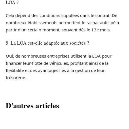
LOA ?
Cela dépend des conditions stipulées dans le contrat. De
nombreux établissements permettent le rachat anticipé à
partir d’un certain moment, souvent dès le 13e mois.
5. La LOA est-elle adaptée aux sociétés ?
Oui, de nombreuses entreprises utilisent la LOA pour
financer leur flotte de véhicules, profitant ainsi de la
flexibilité et des avantages liés à la gestion de leur
trésorerie.
D'autres articles