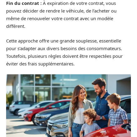
Fin du contrat :
À expiration de votre contrat, vous
pouvez décider de rendre le véhicule, de l’acheter ou
même de renouveler votre contrat avec un modèle
différent.
Cette approche offre une grande souplesse, essentielle
pour s’adapter aux divers besoins des consommateurs.
Toutefois, plusieurs règles doivent être respectées pour
éviter des frais supplémentaires.