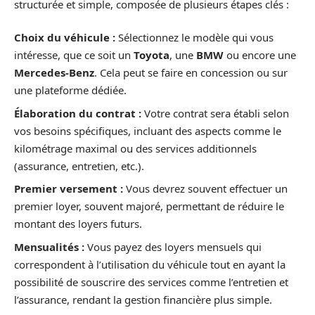
structurée et simple, composée de plusieurs étapes clés :
Choix du véhicule :
Sélectionnez le modèle qui vous
intéresse, que ce soit un
Toyota
, une
BMW
ou encore une
Mercedes-Benz
. Cela peut se faire en concession ou sur
une plateforme dédiée.
Élaboration du contrat :
Votre contrat sera établi selon
vos besoins spécifiques, incluant des aspects comme le
kilométrage maximal ou des services additionnels
(assurance, entretien, etc.).
Premier versement :
Vous devrez souvent effectuer un
premier loyer, souvent majoré, permettant de réduire le
montant des loyers futurs.
Mensualités :
Vous payez des loyers mensuels qui
correspondent à l’utilisation du véhicule tout en ayant la
possibilité de souscrire des services comme l’entretien et
l’assurance, rendant la gestion financière plus simple.