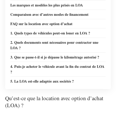
Les marques et modèles les plus prisés en LOA
Comparaison avec d’autres modes de financement
FAQ sur la location avec option d’achat
1. Quels types de véhicules peut-on louer en LOA ?
2. Quels documents sont nécessaires pour contracter une
LOA ?
3. Que se passe-t-il si je dépasse le kilométrage autorisé ?
4. Puis-je acheter le véhicule avant la fin du contrat de LOA
?
5. La LOA est-elle adaptée aux sociétés ?
Qu’est-ce que la location avec option d’achat
(LOA) ?