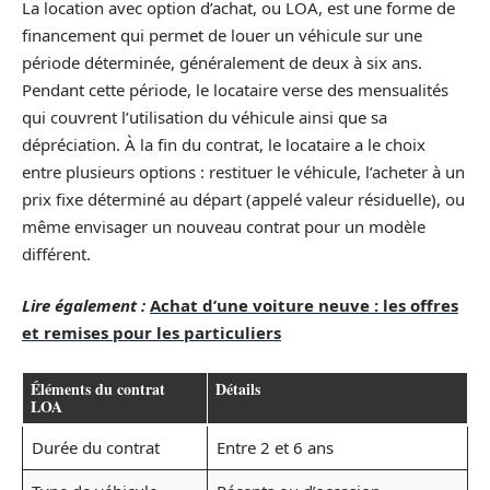
La location avec option d’achat, ou LOA, est une forme de
financement qui permet de louer un véhicule sur une
période déterminée, généralement de deux à six ans.
Pendant cette période, le locataire verse des mensualités
qui couvrent l’utilisation du véhicule ainsi que sa
dépréciation. À la fin du contrat, le locataire a le choix
entre plusieurs options : restituer le véhicule, l’acheter à un
prix fixe déterminé au départ (appelé valeur résiduelle), ou
même envisager un nouveau contrat pour un modèle
différent.
Lire également :
Achat d’une voiture neuve : les offres
et remises pour les particuliers
Éléments du contrat
Détails
LOA
Durée du contrat
Entre 2 et 6 ans