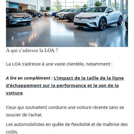
À qui s’adresse la LOA ?
La LOA s’adresse à une vaste clientèle, notamment :
A lire en complément :
L'impact de la taille de la ligne
d'échappement sur la performance et le son de la
voiture
Ceux qui souhaitent conduire une voiture récente sans se
soucier de l’achat.
Les automobilistes en quête de flexibilité et de maîtrise des
coûts.