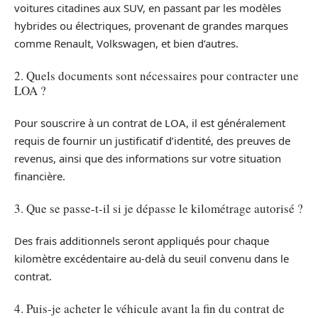
voitures citadines aux SUV, en passant par les modèles
hybrides ou électriques, provenant de grandes marques
comme Renault, Volkswagen, et bien d’autres.
2. Quels documents sont nécessaires pour contracter une
LOA ?
Pour souscrire à un contrat de LOA, il est généralement
requis de fournir un justificatif d’identité, des preuves de
revenus, ainsi que des informations sur votre situation
financière.
3. Que se passe-t-il si je dépasse le kilométrage autorisé ?
Des frais additionnels seront appliqués pour chaque
kilomètre excédentaire au-delà du seuil convenu dans le
contrat.
4. Puis-je acheter le véhicule avant la fin du contrat de