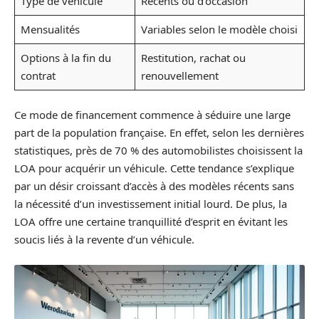
Type de véhicule
Récents ou d’occasion
Mensualités
Variables selon le modèle choisi
Options à la fin du
Restitution, rachat ou
contrat
renouvellement
Ce mode de financement commence à séduire une large
part de la population française. En effet, selon les dernières
statistiques, près de 70 % des automobilistes choisissent la
LOA pour acquérir un véhicule. Cette tendance s’explique
par un désir croissant d’accès à des modèles récents sans
la nécessité d’un investissement initial lourd. De plus, la
LOA offre une certaine tranquillité d’esprit en évitant les
soucis liés à la revente d’un véhicule.