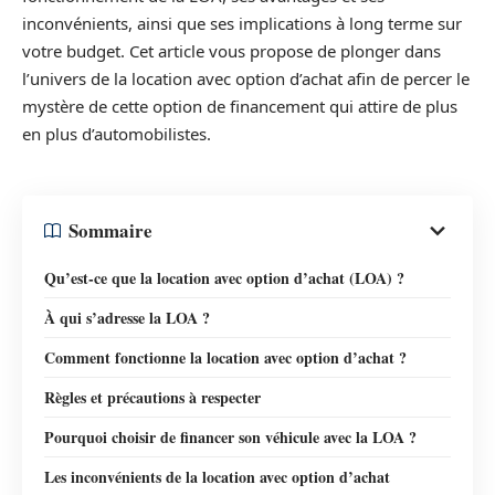
inconvénients, ainsi que ses implications à long terme sur
votre budget. Cet article vous propose de plonger dans
l’univers de la location avec option d’achat afin de percer le
mystère de cette option de financement qui attire de plus
en plus d’automobilistes.
Sommaire
Qu’est-ce que la location avec option d’achat (LOA) ?
À qui s’adresse la LOA ?
Comment fonctionne la location avec option d’achat ?
Règles et précautions à respecter
Pourquoi choisir de financer son véhicule avec la LOA ?
Les inconvénients de la location avec option d’achat