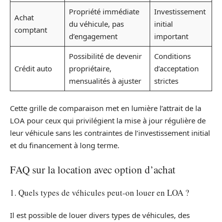
Propriété immédiate
Investissement
Achat
du véhicule, pas
initial
comptant
d’engagement
important
Possibilité de devenir
Conditions
Crédit auto
propriétaire,
d’acceptation
mensualités à ajuster
strictes
Cette grille de comparaison met en lumière l’attrait de la
LOA pour ceux qui privilégient la mise à jour régulière de
leur véhicule sans les contraintes de l’investissement initial
et du financement à long terme.
FAQ sur la location avec option d’achat
1. Quels types de véhicules peut-on louer en LOA ?
Il est possible de louer divers types de véhicules, des