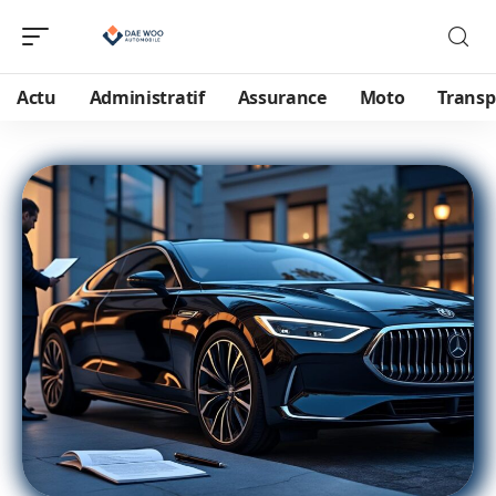
Actu
Administratif
Assurance
Moto
Transp