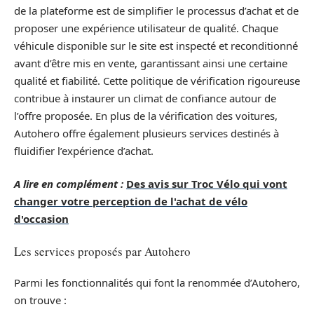
de la plateforme est de simplifier le processus d’achat et de
proposer une expérience utilisateur de qualité. Chaque
véhicule disponible sur le site est inspecté et reconditionné
avant d’être mis en vente, garantissant ainsi une certaine
qualité et fiabilité. Cette politique de vérification rigoureuse
contribue à instaurer un climat de confiance autour de
l’offre proposée. En plus de la vérification des voitures,
Autohero offre également plusieurs services destinés à
fluidifier l’expérience d’achat.
A lire en complément :
Des avis sur Troc Vélo qui vont
changer votre perception de l'achat de vélo
d'occasion
Les services proposés par Autohero
Parmi les fonctionnalités qui font la renommée d’Autohero,
on trouve :