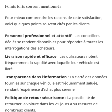
Points forts souvent mentionnés
Pour mieux comprendre les raisons de cette satisfaction,
voici quelques points souvent cités par les clients :
Personnel professionnel et attentif
: Les conseillers
dédiés se rendent disponibles pour répondre à toutes les
interrogations des acheteurs.
Livraison rapide et efficace
: Les utilisateurs notent
fréquemment la rapidité avec laquelle leur véhicule est
livré.
Transparence dans l’information
: La clarté des données
fournies sur chaque véhicule est fréquemment saluée,
rendant l’expérience d’achat plus sereine.
Politique de retour sécurisante
: La possibilité de
retourner la voiture dans les 21 jours a su rassurer de
nombreux clients.