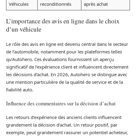
Véhicules
reconditionnés
après achat
L’importance des avis en ligne dans le choix
d’un véhicule
Le rôle des avis en ligne est devenu central dans le secteur
de l’automobile, notamment pour les plateformes telles
qu’Autohero. Ces évaluations fournissent un aperçu
significatif de l’expérience client et influencent directement
les décisions d’achat. En 2026, Autohero se distingue avec
une mention particulière de la qualité de service et de la
fiabilité auto.
Influence des commentaires sur la décision d’achat
Les retours d’expérience des anciens clients influencent
grandement la décision d’achat. Un retour positif, par
exemple, peut grandement rassurer un potentiel acheteur,