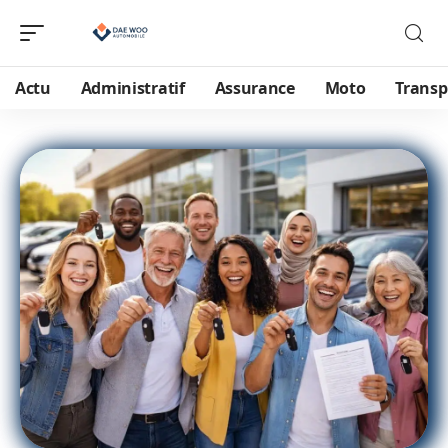
Actu
Administratif
Assurance
Moto
Transp