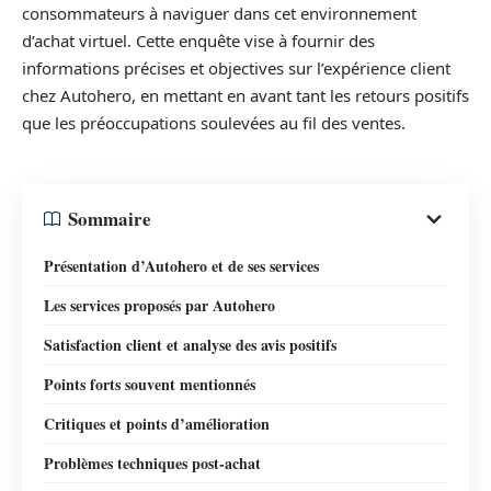
consommateurs à naviguer dans cet environnement
d’achat virtuel. Cette enquête vise à fournir des
informations précises et objectives sur l’expérience client
chez Autohero, en mettant en avant tant les retours positifs
que les préoccupations soulevées au fil des ventes.
Sommaire
Présentation d’Autohero et de ses services
Les services proposés par Autohero
Satisfaction client et analyse des avis positifs
Points forts souvent mentionnés
Critiques et points d’amélioration
Problèmes techniques post-achat