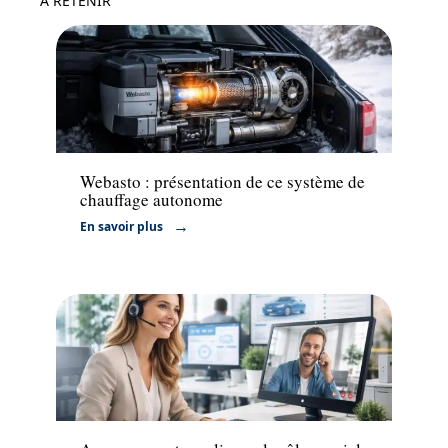
À RETENIR
Actu
Webasto : présentation de ce système de
chauffage autonome
En savoir plus
Assurance