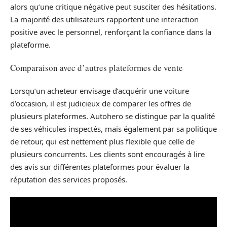
alors qu’une critique négative peut susciter des hésitations.
La majorité des utilisateurs rapportent une interaction
positive avec le personnel, renforçant la confiance dans la
plateforme.
Comparaison avec d’autres plateformes de vente
Lorsqu’un acheteur envisage d’acquérir une voiture
d’occasion, il est judicieux de comparer les offres de
plusieurs plateformes. Autohero se distingue par la qualité
de ses véhicules inspectés, mais également par sa politique
de retour, qui est nettement plus flexible que celle de
plusieurs concurrents. Les clients sont encouragés à lire
des avis sur différentes plateformes pour évaluer la
réputation des services proposés.