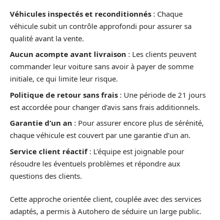
Véhicules inspectés et reconditionnés
: Chaque
véhicule subit un contrôle approfondi pour assurer sa
qualité avant la vente.
Aucun acompte avant livraison
: Les clients peuvent
commander leur voiture sans avoir à payer de somme
initiale, ce qui limite leur risque.
Politique de retour sans frais
: Une période de 21 jours
est accordée pour changer d’avis sans frais additionnels.
Garantie d’un an
: Pour assurer encore plus de sérénité,
chaque véhicule est couvert par une garantie d’un an.
Service client réactif
: L’équipe est joignable pour
résoudre les éventuels problèmes et répondre aux
questions des clients.
Cette approche orientée client, couplée avec des services
adaptés, a permis à Autohero de séduire un large public.