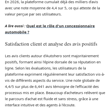
En 2026, la plateforme cumulait déjà des milliers d’avis
avec une note moyenne de 4,4 sur 5, ce qui atteste de la
valeur perçue par ses utilisateurs.
A lire aussi :
Quel est le rôle d'un concessionnaire
automobile ?
Satisfaction client et analyse des avis positifs
Les avis clients autour d’Autohero sont majoritairement
positifs, formant ainsi l’épine dorsale de sa réputation en
ligne. Selon les évaluations, les utilisateurs de la
plateforme expriment régulièrement leur satisfaction vis-à-
vis de différents aspects du service. Une note globale de
4,4/5 sur plus de 6,441 avis témoigne de l’efficacité des
processus mis en place. Beaucoup d’acheteurs relèvent que
le parcours d’achat est fluide et sans stress, grâce à une
interface intuitive et des agents à l’écoute.