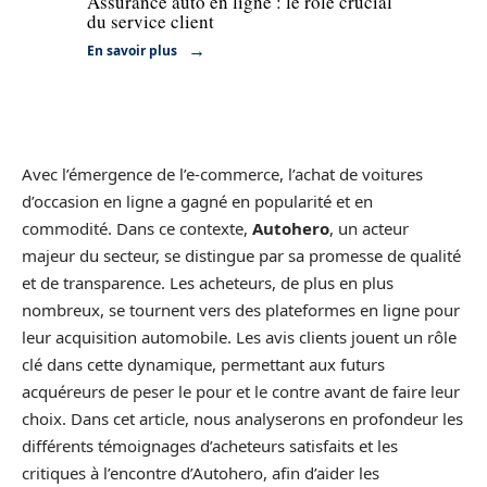
Assurance auto en ligne : le rôle crucial
du service client
En savoir plus
Avec l’émergence de l’e-commerce, l’achat de voitures
d’occasion en ligne a gagné en popularité et en
commodité. Dans ce contexte,
Autohero
, un acteur
majeur du secteur, se distingue par sa promesse de qualité
et de transparence. Les acheteurs, de plus en plus
nombreux, se tournent vers des plateformes en ligne pour
leur acquisition automobile. Les avis clients jouent un rôle
clé dans cette dynamique, permettant aux futurs
acquéreurs de peser le pour et le contre avant de faire leur
choix. Dans cet article, nous analyserons en profondeur les
différents témoignages d’acheteurs satisfaits et les
critiques à l’encontre d’Autohero, afin d’aider les