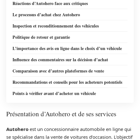
Réactions d’Autohero face aux critiques
Le processus d’achat chez Autohero
Inspection et reconditionnement des véhicules
Politique de retour et garantie
L’importance des avis en ligne dans le choix d’un véhicule
Influence des commentaires sur la décision d’achat
Comparaison avec d’autres plateformes de vente
Recommandations et conseils pour les acheteurs potentiels
Points à vérifier avant d’acheter un véhicule
Présentation d’Autohero et de ses services
Autohero
est un concessionnaire automobile en ligne qui
se spécialise dans la vente de voitures d’occasion. L’objectif