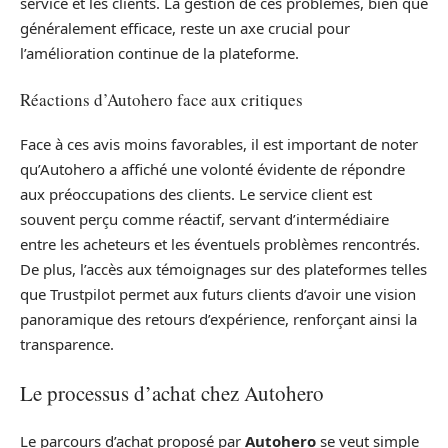
service et les clients. La gestion de ces problèmes, bien que
généralement efficace, reste un axe crucial pour
l’amélioration continue de la plateforme.
Réactions d’Autohero face aux critiques
Face à ces avis moins favorables, il est important de noter
qu’Autohero a affiché une volonté évidente de répondre
aux préoccupations des clients. Le service client est
souvent perçu comme réactif, servant d’intermédiaire
entre les acheteurs et les éventuels problèmes rencontrés.
De plus, l’accès aux témoignages sur des plateformes telles
que Trustpilot permet aux futurs clients d’avoir une vision
panoramique des retours d’expérience, renforçant ainsi la
transparence.
Le processus d’achat chez Autohero
Le parcours d’achat proposé par
Autohero
se veut simple