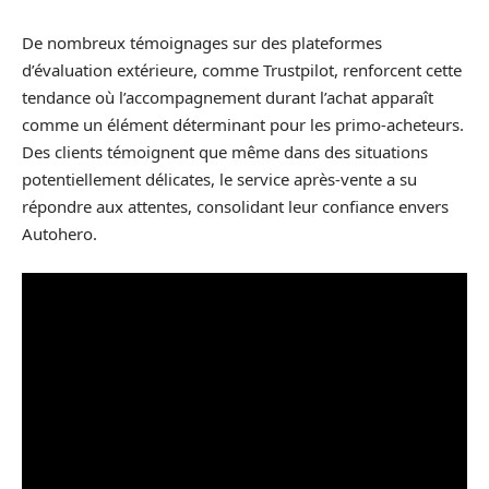
De nombreux témoignages sur des plateformes
d’évaluation extérieure, comme Trustpilot, renforcent cette
tendance où l’accompagnement durant l’achat apparaît
comme un élément déterminant pour les primo-acheteurs.
Des clients témoignent que même dans des situations
potentiellement délicates, le service après-vente a su
répondre aux attentes, consolidant leur confiance envers
Autohero.