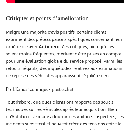
Critiques et points d’amélioration
Malgré une majorité d’avis positifs, certains clients
expriment des préoccupations spécifiques concernant leur
expérience avec
Autohero
. Ces critiques, bien qu’elles
soient moins fréquentes, méritent d’être prises en compte
pour une évaluation globale du service proposé. Parmi les
retours négatifs, des inquiétudes relatives aux estimations
de reprise des véhicules apparaissent régulièrement.
Problèmes techniques post-achat
Tout d’abord, quelques clients ont rapporté des soucis
techniques sur les véhicules après leur acquisition. Bien
qu’Autohero s’engage à fournir des voitures inspectées, ces
incidents subsistent et peuvent créer des tensions entre le