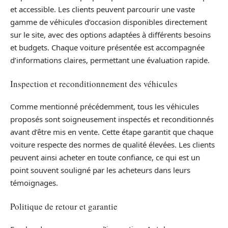
et accessible. Les clients peuvent parcourir une vaste
gamme de véhicules d’occasion disponibles directement
sur le site, avec des options adaptées à différents besoins
et budgets. Chaque voiture présentée est accompagnée
d’informations claires, permettant une évaluation rapide.
Inspection et reconditionnement des véhicules
Comme mentionné précédemment, tous les véhicules
proposés sont soigneusement inspectés et reconditionnés
avant d’être mis en vente. Cette étape garantit que chaque
voiture respecte des normes de qualité élevées. Les clients
peuvent ainsi acheter en toute confiance, ce qui est un
point souvent souligné par les acheteurs dans leurs
témoignages.
Politique de retour et garantie