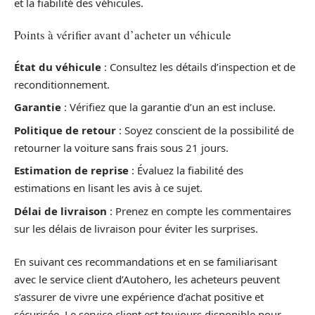
et la fiabilité des véhicules.
Points à vérifier avant d’acheter un véhicule
État du véhicule
: Consultez les détails d’inspection et de
reconditionnement.
Garantie
: Vérifiez que la garantie d’un an est incluse.
Politique de retour
: Soyez conscient de la possibilité de
retourner la voiture sans frais sous 21 jours.
Estimation de reprise
: Évaluez la fiabilité des
estimations en lisant les avis à ce sujet.
Délai de livraison
: Prenez en compte les commentaires
sur les délais de livraison pour éviter les surprises.
En suivant ces recommandations et en se familiarisant
avec le service client d’Autohero, les acheteurs peuvent
s’assurer de vivre une expérience d’achat positive et
sécurisée. Le service client est toujours disponible pour