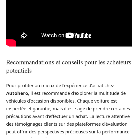
Recommandations et conseils pour les acheteurs
potentiels
Pour profiter au mieux de l’expérience d’achat chez
Autohero
, il est recommandé d’explorer la multitude de
véhicules d’occasion disponibles. Chaque voiture est
inspectée et garantie, mais il est sage de prendre certaines
précautions avant d’effectuer un achat. La lecture attentive
des témoignages clients sur des plateformes d’évaluation
peut offrir des perspectives précieuses sur la performance